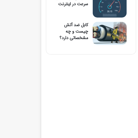
سرعت در اینترنت
کابل ضد آتش
چیست و چه
مشخصاتی دارد؟