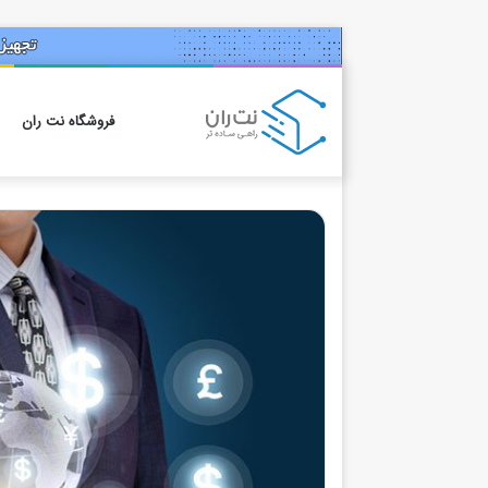
فروشگاه نت ران