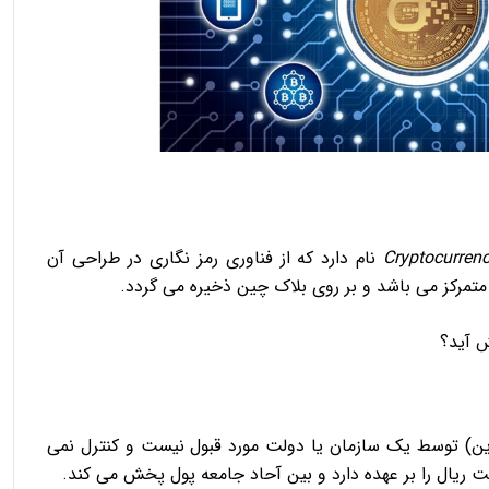
Cryptocurren
نام دارد که از فناوری رمز نگاری در طراحی آن
تمرکز می باشد و بر روی بلاک چین ذخیره می گردد.
تکوین) توسط یک سازمان یا دولت مورد قبول نیست و کنترل نمی
ت ریال را بر عهده دارد و بین آحاد جامعه پول پخش می کند.