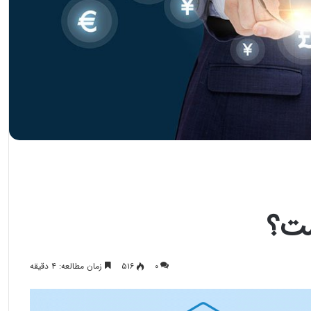
ست؟
۰
۵۱۶
زمان مطالعه: ۴ دقیقه