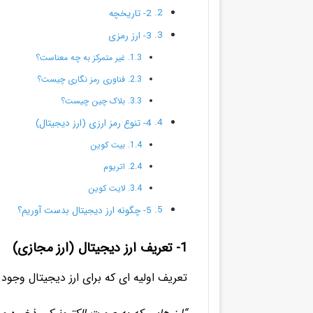
2- تاریخچه
3- ارز رمزی
غیر متمرکز به چه معناست؟
فناوری رمز نگاری چیست؟
بلاک چین چیست؟
4- تنوع رمز ارزی (ارز دیجیتال)
بیت کوین
اتریوم
لایت کوین
5- چگونه ارز دیجیتال بدست آوریم؟
1- تعریف ارز دیجیتال (ارز مجازی)
تعریف اولیه ای که برای ارز دیجیتال وجود