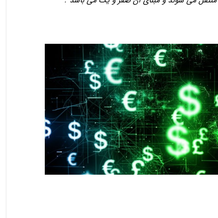
 منتقل می شوند و مبنای آن صفر و یک می باشد”.