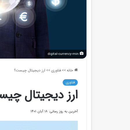
digital-currency-min
خانه
>>
فناوری
>>
ارز دیجیتال چیست؟
فناوری
ارز دیجیتال چی
آخرین به روز رسانی: ۱۸ آبان ۱۴۰۱