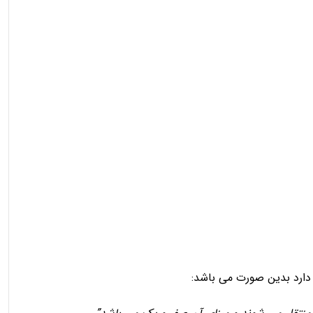
 دارد بدین صورت می باشد: