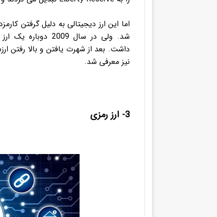
شد.
داشت.
نیز معرفی شد.
3- ارز رمزی