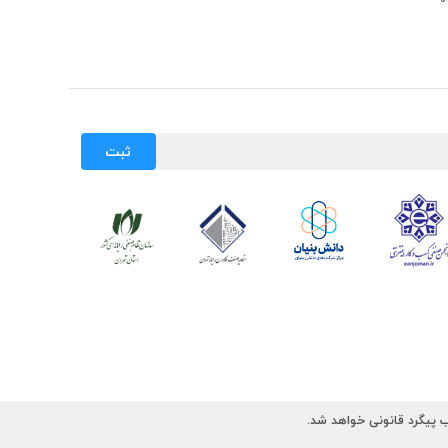
ثبت
 پیگرد قانونی خواهد شد.