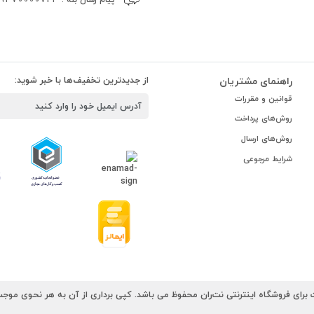
راهنمای مشتریان
از جدیدترین تخفیف‌ها با خبر شوید:
قوانین و مقررات
روش‌های پرداخت
روش‌های ارسال
شرایط مرجوعی
رای فروشگاه اینترنتی نت‌ران محفوظ می باشد. کپی برداری از آن به هر نحوی موجب