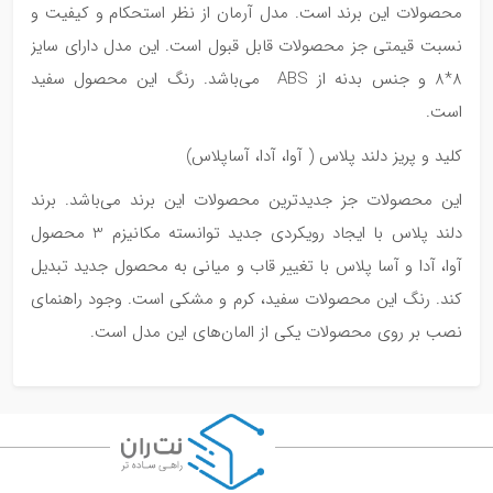
محصولات این برند است. مدل آرمان از نظر استحکام و کیفیت و
نسبت قیمتی جز محصولات قابل قبول است. این مدل دارای سایز
8*8 و جنس بدنه از ABS می‌باشد. رنگ این محصول سفید
است.
کلید و پریز دلند پلاس ( آوا، آدا، آساپلاس)
این محصولات جز جدیدترین محصولات این برند می‌باشد. برند
دلند پلاس با ایجاد رویکردی جدید توانسته مکانیزم 3 محصول
آوا، آدا و آسا پلاس با تغییر قاب و میانی به محصول جدید تبدیل
کند. رنگ این محصولات سفید، کرم و مشکی است. وجود راهنمای
نصب بر روی محصولات یکی از المان‌های این مدل است.