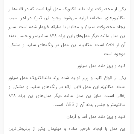
یکی از محصولات برند دلند الکتریک مدل آریا است که در قاب‌ها و
مکانیزم‌های مختلف تولید می‌شود. وجود این تنوع در اجزا سبب
ایجاد محصولات متنوع و مطابق با سلیقه خریدار شده است. سایز
این مدل مانند دیگر مدل‌های این برند 8*8 سانتیمتر و جنس بدنه
آن از ABS است. مکانیزم این مدل در رنگ‌های سفید و مشکی
موجود است.
کلید و پریز دلند مدل سیلور
یکی از انواع کلید و پریز تولید شده برند دلندالکتریک مدل سیلور
است. مکانیزم این مدل قابل ارائه در رنگ‌های سفید و مشکی و
زغالی است. سایز این مدل مانند دیگر مدل‌های این برند 8*8
سانتیمتر و جنس بدنه آن از ABS است.
کلید و پریز دلند مدل آسا و آرمان
این مدل با ایجاد طرحی ساده و مینیمال یکی از پرفروش‌ترین