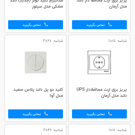
پریز برق ارت محافظ‌ دار دلند
مکانیزم کلید کولر (جدید) دلند
مدل آرمان
مشکی مدل سیلور
تماس بگیرید
تماس بگیرید
شناسه: 11015
شناسه: 3848
پریز برق ارت محافظ‌دار UPS
کلید دو پل دلند پلاس سفید
دلند مدل آرمان
مدل آوا
تماس بگیرید
تماس بگیرید
شناسه: 11016
شناسه: 3849