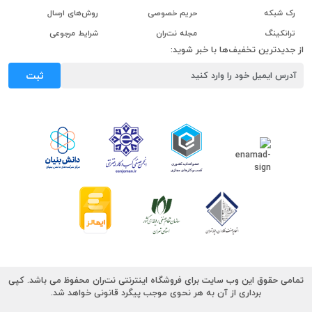
رک شبکه
حریم خصوصی
روش‌های ارسال
ترانکینگ
مجله نت‌ران
شرایط مرجوعی
از جدیدترین تخفیف‌ها با خبر شوید:
ثبت
تمامی حقوق این وب سایت برای فروشگاه اینترنتی نت‌ران محفوظ می باشد. کپی
برداری از آن به هر نحوی موجب پیگرد قانونی خواهد شد.