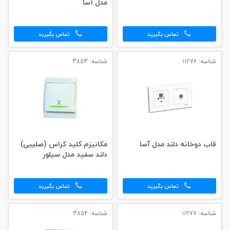
مدل آسا
تماس بگیرید
تماس بگیرید
شناسه: 11276
شناسه: 3853
قاب دوخانه دلند مدل آسا
مکانیزم کلید کراس (صلیبی)
دلند سفید مدل سیلور
تماس بگیرید
تماس بگیرید
شناسه: 11277
شناسه: 3854