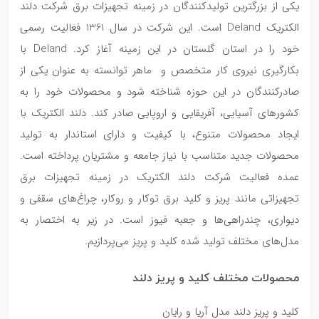
یکی از بزرگترین تولیدکنندگان در زمینه تجهیزات برق شرکت دلند
الکتریک Deland است. این شرکت در سال 1361 فعالیت رسمی
خود را در استان گلستان در این زمینه آغاز کرد. Deland با
بکارگیری نیروی کار متخصص و ماهر توانسته به عنوان یکی از
صادرکنندگان در این حوزه شناخته شود و محصولات خود را به
کشورهای آسیایی، آفریقایی و اروپایی صادر کند. دلند الکتریک با
ایجاد محصولات متنوع، با کیفیت و دارای استاندار به تولید
محصولات جدید متناسب با نیاز جامعه و مشتریان پرداخته است.
عمده فعالیت شرکت دلند الکتریک در زمینه تجهیزات برق
تجهیزاتی مانند پریز و کلید برق توکار و روکار، چراغ‌های سقفی و
دیواری، چندراهی‌ها و جعبه فیوز است. در زیر به اختصار به
مدل‌های مختلف تولید شده کلید و پریز می‌پردازیم.
محصولات مختلف کلید و پریز دلند
کلید و پریز دلند مدل آریا و رایان