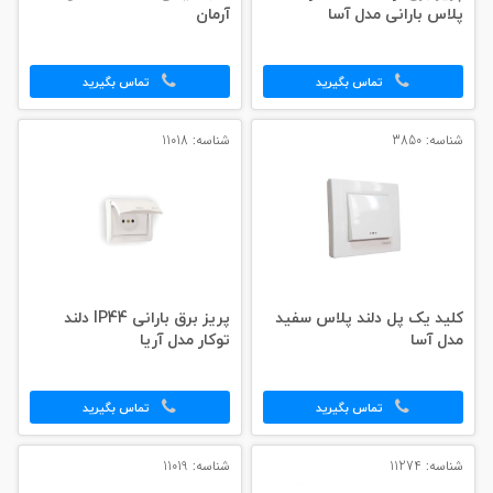
پلاس بارانی مدل آسا
آرمان
تماس بگیرید
تماس بگیرید
شناسه: 3850
شناسه: 11018
کلید یک پل دلند پلاس سفید
پریز برق بارانی IP44 دلند
مدل آسا
توکار مدل آریا
تماس بگیرید
تماس بگیرید
شناسه: 11274
شناسه: 11019