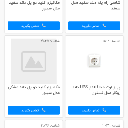
شاسی راه پله دلند سفید مدل
مکانیزم کلید دو پل دلند سفید
سمند
مدل سیلور
تماس بگیرید
تماس بگیرید
شناسه: 11012
شناسه: 3845
پریز ارت محافظ‌دار UPS دلند
مکانیزم کلید دو پل دلند مشکی
روکار مدل نسترن
مدل سیلور
تماس بگیرید
تماس بگیرید
شناسه: 11013
شناسه: 3846