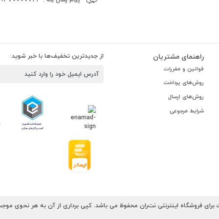
راهنمای مشتریان
از جدیدترین تخفیف‌ها با خبر شوید:
قوانین و مقررات
روش‌های پرداخت
روش‌های ارسال
شرایط مرجوعی
رای فروشگاه اینترنتی نت‌ران محفوظ می باشد. کپی برداری از آن به هر نحوی موجب