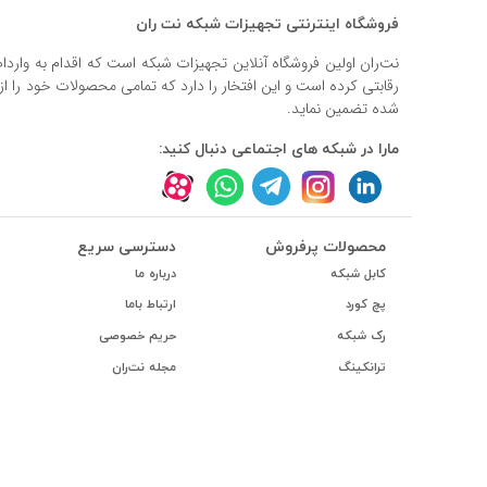
فروشگاه اینترنتی تجهیزات شبکه نت ران
نت‌ران اولین فروشگاه آنلاین تجهیزات شبکه است که اقدام به وارد
رقابتی کرده است و این افتخار را دارد که تمامی محصولات خود را ا
شده تضمین نماید.
مارا در شبکه های اجتماعی دنبال کنید:
محصولات پرفروش
دسترسی سریع
کابل شبکه
درباره ما
پچ کورد
ارتباط باما
رک شبکه
حریم خصوصی
ترانکینگ
مجله نت‌ران