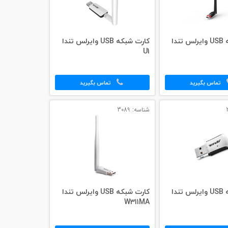
کارت شبکه USB وایرلس تندا
کارت شبکه USB وایرلس تندا
U1
تماس بگیرید
تماس بگیرید
شناسه: 3089
کارت شبکه USB وایرلس تندا
کارت شبکه USB وایرلس تندا
W311MA