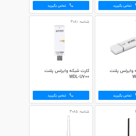
تماس بگیرید
تماس بگیرید
شناسه: 3081
 وایرلس پلنت
کارت شبکه وایرلس پلنت
WDL-U700
W
تماس بگیرید
تماس بگیرید
شناسه: 3085