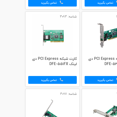
تماس بگیرید
تماس بگیرید
شناسه: 3093
کارت شبکه PCI Express دی
کارت شبکه PCI Express دی
لینک DFE-551FX
تماس بگیرید
تماس بگیرید
شناسه: 3097