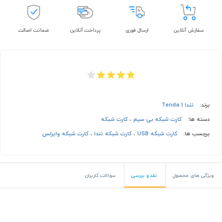
سفارش آنلاین
ارسال فوری
پرداخت آنلاین
ضمانت اصالت
برند:
تندا | Tenda
دسته ها:
کارت شبکه بی سیم
،
کارت شبکه
برچسب ها:
کارت شبکه USB
،
کارت شبکه تندا
،
کارت شبکه وایرلس
ویژگی های محصول
نقد و بررسی
سوالات کاربران