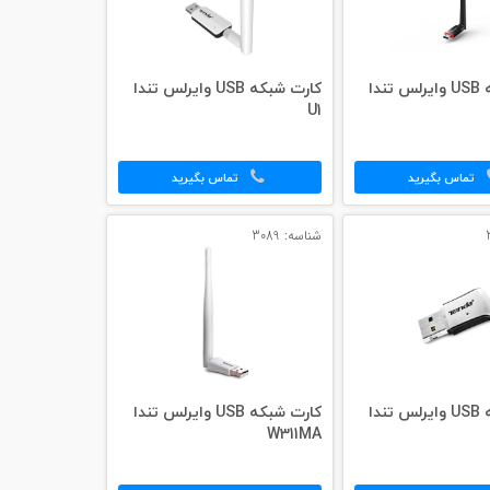
کارت شبکه USB وایرلس تندا
کارت شبکه USB وایرلس تندا
U1
تماس بگیرید
تماس بگیرید
شناسه: 3089
کارت شبکه USB وایرلس تندا
کارت شبکه USB وایرلس تندا
W311MA