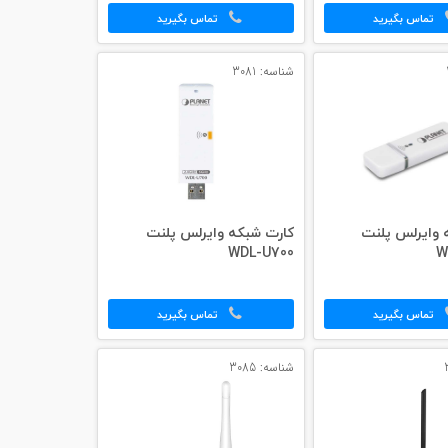
تماس بگیرید
تماس بگیرید
شناسه: 3081
 وایرلس پلنت
کارت شبکه وایرلس پلنت
WDL-U700
W
تماس بگیرید
تماس بگیرید
شناسه: 3085