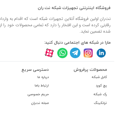
فروشگاه اینترنتی تجهیزات شبکه نت ران
نت‌ران اولین فروشگاه آنلاین تجهیزات شبکه است که اقدام به وارد
رقابتی کرده است و این افتخار را دارد که تمامی محصولات خود را ا
شده تضمین نماید.
مارا در شبکه های اجتماعی دنبال کنید:
محصولات پرفروش
دسترسی سریع
کابل شبکه
درباره ما
پچ کورد
ارتباط باما
رک شبکه
حریم خصوصی
ترانکینگ
مجله نت‌ران