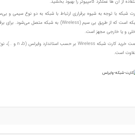
تفاده از آن ها عملکرد کامپیوتر را بهبود بخشید.
رت شبکه با توجه به شیوه برقراری ارتباط با شبکه به دو نوع سیمی و بی
خلی و یا خارجی مجهز است.
قیمت خرید کارت شبکه
فاوت است.