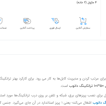
4 ماژول (2 خانه)
سفارش آنلاین
ارسال فوری
پرداخت آنلاین
ضمانت 
ای مرتب کردن و مدیریت کابل‌ها به کار می رود. برای کارکرد بهتر ترانکینگ
است.
گ دانوب