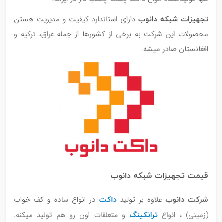
تجهیزات شبکه دانوب
دارای استاندارد کیفیت و مدیریت هستن
محصولات این شرکت به برخی از کشورها از جمله عراق، ترکیه و
افغانستان صادر میشه.
قیمت تجهیزات شبکه دانوب
شرکت دانوب
داکت‌
علاوه بر تولید
در انواع ساده و کف خواب
ترانکینگ
(زمینی) ، انواع
و متعلقات اون رو هم تولید میکنه.