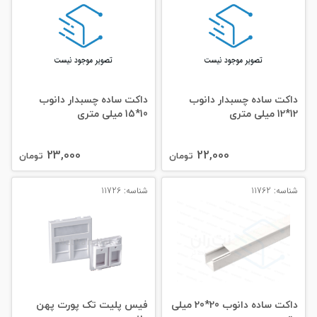
داکت ساده چسبدار دانوب
داکت ساده چسبدار دانوب
12*12 میلی‌ متری
10*15 میلی‌ متری
23,000
22,000
تومان
تومان
شناسه: 11762
شناسه: 11726
داکت ساده دانوب 20*20 میلی‌
فیس پلیت تک پورت پهن