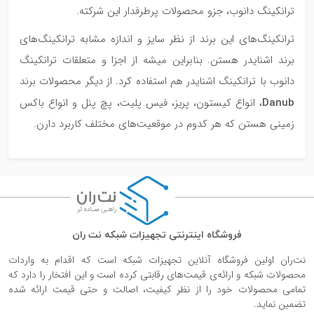
ترانکینگ دانوب، جزو محصولات پرطرفدار این شرکته.
ترانکینگ‌های این برند از نظر سایز و اندازه مشابه ترانکینگ‌های
برند اشنایدر هستن. بنابراین میشه از اجزا و متعلقات ترانکینگ
دانوب با ترانکینگ‌ اشنایدر هم استفاده کرد. از دیگر محصولات برند
Danub
، انواع کیستون، پریز، فیس پلیت، پچ پنل و انواع باکس
زمینی هستن که هر کدوم در موقعیت‌های مختلف کاربرد دارن.
فروشگاه اینترنتی تجهیزات شبکه نت ران
نت‌ران اولین فروشگاه آنلاین تجهیزات شبکه است که اقدام به واردات
محصولات شبکه و ارائه‌ی قیمت‌های رقابتی کرده است و این افتخار را دارد که
تمامی محصولات خود را از نظر کیفیت، اصالت و حتی قیمت ارائه شده
تضمین نماید.