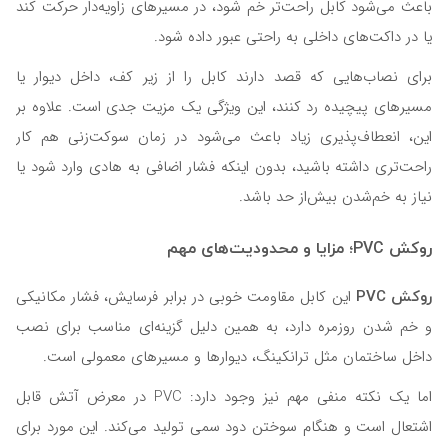
باعث می‌شود کابل راحت‌تر خم شود، در مسیرهای زاویه‌دار حرکت کند
یا در داکت‌های داخلی به راحتی عبور داده شود.
برای نصاب‌هایی که قصد دارند کابل را از زیر کف، داخل دیوار یا
مسیرهای پیچیده رد کنند، این ویژگی یک مزیت جدی است. علاوه‌ بر
این، انعطاف‌پذیری زیاد باعث می‌شود در زمان سوکت‌زنی هم کار
راحت‌تری داشته باشید، بدون اینکه فشار اضافی به هادی وارد شود یا
نیاز به خم‌شدن بیش‌از حد باشد.
روکش PVC؛ مزایا و محدودیت‌های مهم
روکش PVC
این کابل مقاومت خوبی در برابر فرسایش، فشار مکانیکی
و خم شدن روزمره دارد، به همین دلیل گزینه‌ای مناسب برای نصب‌
داخل ساختمان مثل ترانکینگ، دیوارها و مسیرهای معمولی است.
اما یک نکته منفی مهم نیز وجود دارد: PVC در معرض آتش قابل
اشتعال است و هنگام سوختن دود سمی تولید می‌کند. این مورد برای