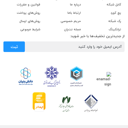
کابل شبکه
درباره ما
قوانین و مقررات
پچ کورد
ارتباط باما
روش‌های پرداخت
رک شبکه
حریم خصوصی
روش‌های ارسال
ترانکینگ
مجله نت‌ران
شرایط مرجوعی
از جدیدترین تخفیف‌ها با خبر شوید:
ثبت