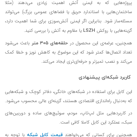
پروژه‌هایی که به ایمنی آتش اهمیت زیادی می‌دهند (مثلا
ساختمان‌هایی با استاندارد حریق یا فضاهای عمومی بزرگ) می‌تواند
مسئله‌ساز شود. بنابراین اگر ایمنی آتش‌سوزی برای شما اهمیت دارد،
LSZH
گزینه‌هایی با روکش
یا مقاوم به آتش را بررسی کنید.
حلقه‌‌های ۳۰۵ متر
همچنین، عرضه‌ی این محصول در
باعث می‌شود
تعداد اتصال‌ها کمتر شود که این موضوع به کاهش نویز و خطا کمک
می‌کند و نصب تمیزتر و حرفه‌ای‌تری ایجاد می‌کند.
کاربرد شبکه‌ای پیشنهادی
این کابل برای استفاده در شبکه‌های خانگی، دفاتر کوچک و شبکه‌هایی
که به‌دنبال راه‌اندازی اقتصادی هستند، گزینه‌ای عالی محسوب می‌شود.
در کاربردهایی مثل لپ‌تاپ، مودم، سوئیچ‌های ساده و دوربین‌های
سبک، عملکرد این کابل کاملا کافی است.
قیمت کابل شبکه
همچنین برای کسانی که می‌خواهند
با توجه به