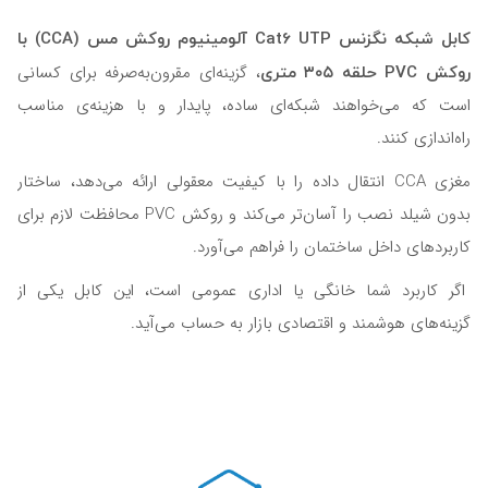
کابل شبکه نگزنس Cat6 UTP آلومینیوم روکش مس (CCA) با
روکش PVC حلقه ۳۰۵ متری
، گزینه‌ای مقرون‌به‌صرفه برای کسانی
است که می‌خواهند شبکه‌ای ساده، پایدار و با هزینه‌ی مناسب
راه‌اندازی کنند.
مغزی CCA انتقال داده را با کیفیت معقولی ارائه می‌دهد، ساختار
بدون شیلد نصب را آسان‌تر می‌کند و روکش PVC محافظت لازم برای
کاربردهای داخل ساختمان را فراهم می‌آورد.
اگر کاربرد شما خانگی یا اداری عمومی است، این کابل یکی از
گزینه‌های هوشمند و اقتصادی بازار به حساب می‌آید.