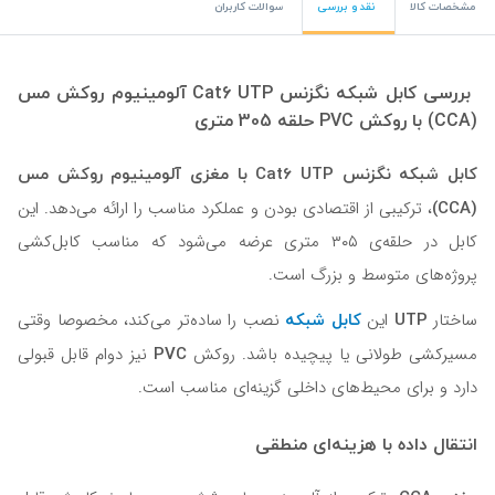
مشخصات کالا
نقد و بررسی
سوالات کاربران
بررسی کابل شبکه نگزنس Cat6 UTP آلومینیوم روکش مس
(CCA) با روکش PVC حلقه 305 متری
کابل شبکه نگزنس Cat6 UTP با مغزی آلومینیوم روکش مس
(CCA)
، ترکیبی از اقتصادی بودن و عملکرد مناسب را ارائه می‌دهد. این
کابل در حلقه‌ی ۳۰۵ متری عرضه می‌شود که مناسب کابل‌کشی
پروژه‌های متوسط و بزرگ است.
UTP
کابل شبکه
ساختار
این
نصب را ساده‌تر می‌کند، مخصوصا وقتی
PVC
مسیرکشی طولانی یا پیچیده باشد. روکش
نیز دوام قابل قبولی
دارد و برای محیط‌های داخلی گزینه‌ای مناسب است.
انتقال داده با هزینه‌ای منطقی