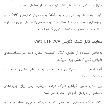
متراژ زیاد، کمی مناسب‌تر باشد گزینه‌ی بسیار معقولی است.
PVC
CCA
اگرچه به خاطر رسانایی پایین‌تر
و محدودیت ایمنی
برای
پروژه‌های حساس یا دیتاسنتر زیاد توصیه نمی‌شود ولی برای بسیاری
از شبکه‌های معمولی اقتصادی‌ترین گزینه است.
معایب کابل شبکه نگزنس Cat6 UTP CCA
به‌خاطر استفاده از هادی CCA، کیفیت انتقال داده در مسافت‌های
طولانی کمی کاهش پیدا می‌کند.
آلومینیوم در برابر خم‌شدن و جابه‌جایی زیاد، دوام کمتری نسبت به
مس خالص دارد.
این مدل بدون گواهی فلوک عرضه می‌شود پس برای پروژه‌های
حساس و حرفه‌ای آنچنان توصیه نمی‌شود.
PVC هنگام سوختن دود سمی تولید می‌کند و برای فضاهای دارای