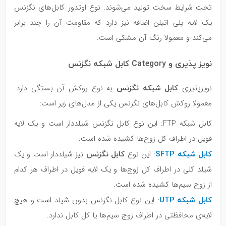
تحت شرایط سخت تولید می‌شوند. نوع اوتدور کابل‌های نگزنس
یک لایه پلی اتیلن اضافه نیز دارد که مقاومت آن را چند برابر
می‌کند و معمولا رنگ آن مشکی است.
نویز پذیری و Category کابل شبکه نگزنس
کابل شبکه نگزنس
نویزپذیری
به نوع روکش آن بستگی دارد.
معمولا روکش کابل‌های نگزنس یکی از مدل‌های زیر است:
کابل شبکه FTP: این نوع کابل نگزنس شیلددار است و یک لایه
فویل در اطراف کل زوج‌ها کشیده شده است.
کابل شبکه SFTP
کابل نگزنس
: این نوع
نیز شیلددار است و یک
شیلد کلی در اطراف کل زوج‌ها و یک لایه فویل در اطراف هر کدام
از زوج سیم‌ها کشیده شده است.
کابل شبکه UTP
: این نوع کابل نگزنس بدون شیلد است و هیچ
لایه‌ی محافظتی در اطراف زوج سیم‌ها یا کل کابل ندارد.