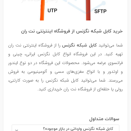
خرید کابل شبکه نگزنس از فروشگاه اینترنتی نت ران
کابل شبکه نگزنس
شما می‌توانید
را از فروشگاه اینترنتی نت ران
تهیه کنید. در این فروشگاه انواع کابل نگزنس ایرانی، چینی و
فرانسوی عرضه می‌شود. محصولات این فروشگاه در دو نوع ایندور
و اوتدور و با انواع مغزی‌های مسی و آلومینیومی به فروش
می‌رسند. شما می‌توانید کابل شبکه نگزنس را به صورت کارتنی،
رولی یا حلقه‌ای از فروشگاه نت ران خریداری کنید.
سوالات متداول
کابل شبکه نگزنس وارداتی در بازار موجوده؟