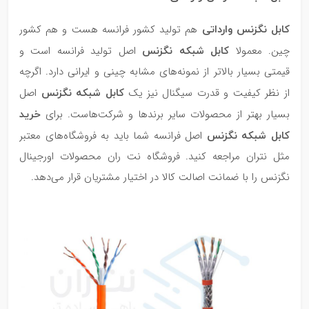
کابل نگزنس وارداتی
هم تولید کشور فرانسه هست و هم کشور
کابل شبکه نگزنس
چین. معمولا
اصل تولید فرانسه است و
قیمتی بسیار بالاتر از نمونه‌های مشابه چینی و ایرانی دارد. اگرچه
کابل شبکه نگزنس
از نظر کیفیت و قدرت سیگنال نیز یک
اصل
خرید
بسیار بهتر از محصولات سایر برندها و شرکت‌هاست. برای
کابل شبکه نگزنس
اصل فرانسه شما باید به فروشگاه‌های معتبر
مثل نتران مراجعه کنید. فروشگاه نت ران محصولات اورجینال
نگزنس را با ضمانت اصالت کالا در اختیار مشتریان قرار می‌دهد.