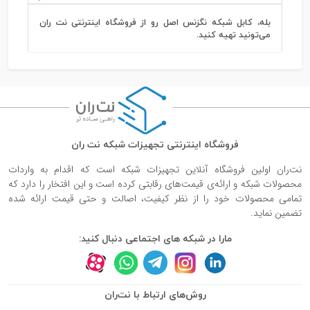
بله، کابل شبکه نگزنس اصل رو از فروشگاه اینترنتی نت ران
می‌تونید تهیه کنید.
فروشگاه اینترنتی تجهیزات شبکه نت ران
نت‌ران اولین فروشگاه آنلاین تجهیزات شبکه است که اقدام به واردات
محصولات شبکه و ارائه‌ی قیمت‌های رقابتی کرده است و این افتخار را دارد که
تمامی محصولات خود را از نظر کیفیت، اصالت و حتی قیمت ارائه شده
تضمین نماید.
مارا در شبکه های اجتماعی دنبال کنید:
روش‌های ارتباط با نت‌ران