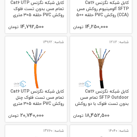
کابل شبکه نگزنس Cat6
کابل شبکه نگزنس Cat6 UTP
SFTP آلومینیوم روکش مس
تمام مس بدون تست فلوک
(CCA) روکش PVC حلقه 500
روکش PVC حلقه 305 متری
متری
14,792,500
14,250,000
تومان
تومان
شناسه: 12112
شناسه: 13962
کابل شبکه نگزنس Cat6
کابل شبکه نگزنس Cat6 UTP
SFTP Outdoor تمام مس
تمام مس تست فلوک چنل
بدون تست فلوک با دو روکش
روکش PVC‌ حلقه 305 متری
PVC + PE حلقه 305 متری
20,740,000
18,452,500
تومان
تومان
شناسه: 14040
شناسه: 13760