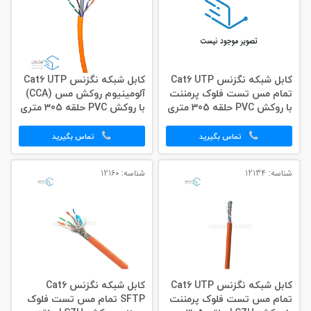
کابل شبکه نگزنس Cat6 UTP
کابل شبکه نگزنس Cat6 UTP
تمام مس تست فلوک پرمننت
آلومینیوم روکش مس (CCA)
با روکش PVC حلقه 305 متری
با روکش PVC حلقه 305 متری
تماس بگیرید
تماس بگیرید
شناسه: 12134
شناسه: 12160
کابل شبکه نگزنس Cat6 UTP
کابل شبکه نگزنس Cat6
تمام مس تست فلوک پرمننت
SFTP تمام مس تست فلوک