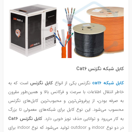
کابل شبکه نگزنس Cat6
کابل شبکه cat6
کابل نگزنس
نگزنس یکی از انواع
است که به
خاطر انتقال اطلاعات با سرعت و فرکانس بالا و همین‌طور مقرون
به صرفه بودن، از پرفروش‌ترین و محبوب‌ترین کابل‌های نگزنس
محسوب می‌شود. این نوع کابل برای شبکه‌های معمولی تا بزرگ
کابل نگزنس
Cat6
به کار می‌رود و توانایی حذف نویز خوبی دارد.
در دو نوع indoor و outdoor تولید می‌شود که نوع indoor برای