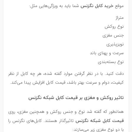
خرید کابل نگزنس
موقع
شما باید به ویژگی‌هایی مثل:
متراژ
نوع روکش
جنس مغزی
نویزپذیری
سرعت و پهنای باند
نوع بسته‌بندی
دقت کنید. با در نظر گرفتن موارد گفته شده، هر چه کابل از نظر
کیفیت، دوام و سرعت بهتر باشد، قیمت کابل افزایش پیدا می‌کند.
تاثیر روکش و مغزی بر قیمت کابل شبکه نگزنس
همانطور که گفته شد نوع و جنس روکش و همچنین مغزی، روی
قیمت کابل شبکه نگزنس
تاثیرگذار هستند. کابل‌های نگزنس را
با دو نوع مغزی زیر می‌سازند: