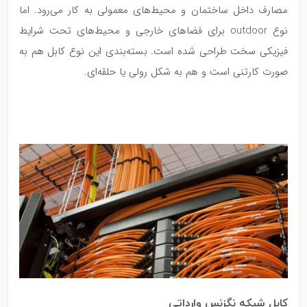
مصارف داخل ساختمان و محیط‌های معمولی به کار می‌رود. اما
نوع outdoor برای فضاهای خارجی و محیط‌های تحت شرایط
فیزیکی سخت طراحی شده است. بسته‌بندی این نوع کابل هم به
صورت کارتنی است و هم به شکل رولی یا حلقه‌ای.
کابل شبکه نگزنس وارداتی