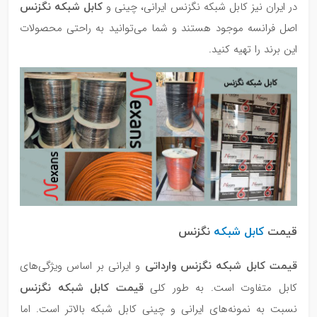
کابل شبکه نگزنس
در ایران نیز کابل شبکه نگزنس ایرانی، چینی و
اصل فرانسه موجود هستند و شما می‌توانید به راحتی محصولات
این برند را تهیه کنید.
قیمت
کابل شبکه
نگزنس
قیمت کابل شبکه نگزنس وارداتی
و ایرانی بر اساس ویژگی‌های
قیمت کابل شبکه نگزنس
کابل متفاوت است. به طور کلی
نسبت به نمونه‌های ایرانی و چینی کابل شبکه بالاتر است. اما