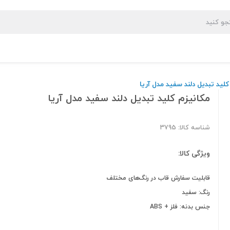
کلید تبدیل دلند سفید مدل آریا
مکانیزم کلید تبدیل دلند سفید مدل آریا
شناسه کالا: 3795
ویژگی کالا:
قابلیت سفارش قاب‌ در رنگ‌های مختلف
رنگ: سفید
جنس بدنه: فلز + ABS