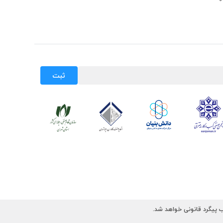
ثبت
 پیگرد قانونی خواهد شد.