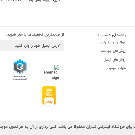
راهنمای مشتریان
از جدیدترین تخفیف‌ها با خبر شوید:
قوانین و مقررات
روش‌های پرداخت
روش‌های ارسال
شرایط مرجوعی
رای فروشگاه اینترنتی نت‌ران محفوظ می باشد. کپی برداری از آن به هر نحوی موجب