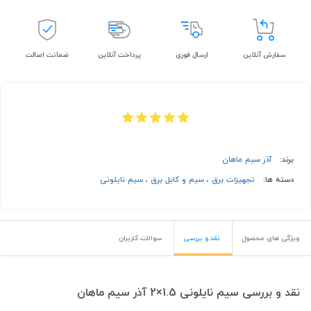
سفارش آنلاین
ارسال فوری
پرداخت آنلاین
ضمانت اصالت
برند:
آذر سیم ماهان
دسته ها:
تجهیزات برق
،
سیم و کابل برق
،
سیم نایلونی
ویژگی های محصول
نقد و بررسی
سوالات کاربران
نقد و بررسی سیم نایلونی 1.5×2 آذر سیم ماهان