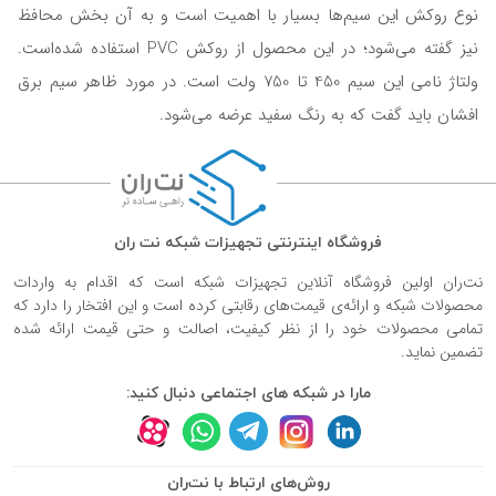
نوع روکش این سیم‌ها بسیار با اهمیت است و به آن بخش محافظ
نیز گفته می‌شود؛ در این محصول از روکش PVC استفاده شده‌است.
ولتاژ نامی این سیم 450 تا 750 ولت است. در مورد ظاهر سیم برق
افشان باید گفت که به رنگ‌ سفید عرضه می‌شود.
فروشگاه اینترنتی تجهیزات شبکه نت ران
نت‌ران اولین فروشگاه آنلاین تجهیزات شبکه است که اقدام به واردات
محصولات شبکه و ارائه‌ی قیمت‌های رقابتی کرده است و این افتخار را دارد که
تمامی محصولات خود را از نظر کیفیت، اصالت و حتی قیمت ارائه شده
تضمین نماید.
مارا در شبکه های اجتماعی دنبال کنید:
روش‌های ارتباط با نت‌ران