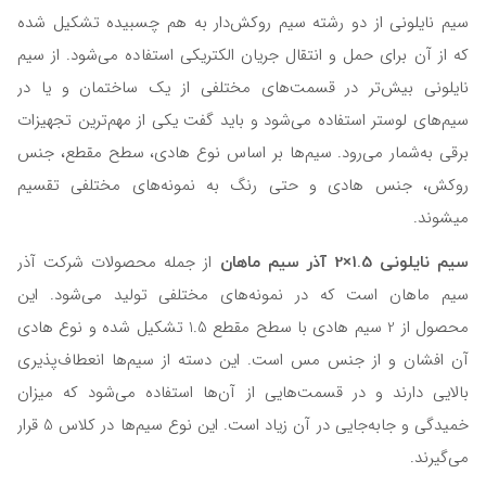
سیم نایلونی از دو رشته‌ سیم روکش‌دار به هم چسبیده تشکیل شده
که از آن برای حمل و انتقال جریان الکتریکی استفاده می‌شود. از سیم
نایلونی بیش‌تر در قسمت‌های مختلفی از یک ساختمان و یا در
سیم‌های لوستر استفاده می‌شود و باید گفت یکی از مهم‌ترین تجهیزات
برقی به‌شمار می‌رود. سیم‌ها بر اساس نوع هادی، سطح مقطع، جنس
روکش، جنس هادی و حتی رنگ به نمونه‌های مختلفی تقسیم
می‎شوند.
سیم نایلونی 1.5×2 آذر سیم ماهان
از جمله محصولات شرکت آذر
سیم ماهان است که در نمونه‌های مختلفی تولید می‌شود. این
محصول از 2 سیم هادی با سطح مقطع 1.5 تشکیل شده و نوع هادی
آن افشان و از جنس مس است. این دسته از سیم‌ها انعطاف‌پذیری
بالایی دارند و در قسمت‌هایی از آن‌ها استفاده می‌شود که میزان
خمیدگی و جابه‌جایی در آن زیاد است. این نوع سیم‌ها در کلاس 5 قرار
می‌گیرند.