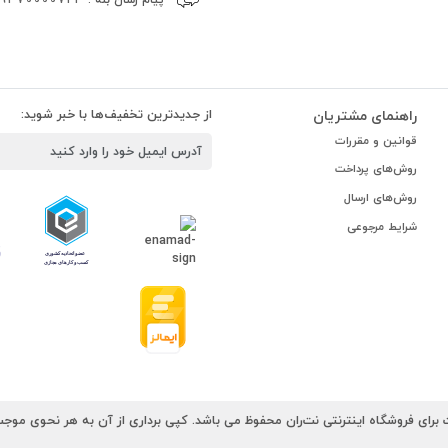
راهنمای مشتریان
از جدیدترین تخفیف‌ها با خبر شوید:
قوانین و مقررات
روش‌های پرداخت
روش‌های ارسال
شرایط مرجوعی
رای فروشگاه اینترنتی نت‌ران محفوظ می باشد. کپی برداری از آن به هر نحوی موجب