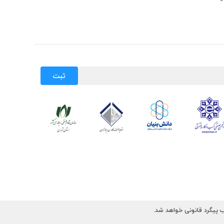
ثبت
 پیگرد قانونی خواهد شد.