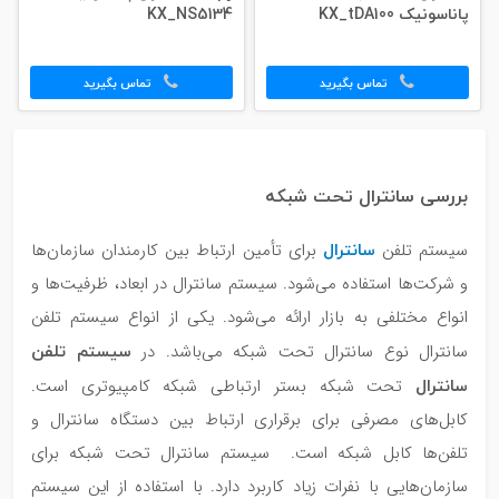
پاناسونیک KX_tDA100
KX_NS5134
تماس بگیرید
تماس بگیرید
بررسی سانترال تحت شبکه
سانترال
سیستم تلفن
برای تأمین ارتباط بین کارمندان سازمان‌ها
و شرکت‌ها استفاده می‌شود. سیستم سانترال در ابعاد، ظرفیت‌ها و
انواع مختلفی به بازار ارائه می‌شود. یکی از انواع سیستم تلفن
سیستم تلفن
سانترال نوع سانترال تحت شبکه می‌باشد. در
سانترال
تحت شبکه بستر ارتباطی شبکه کامپیوتری است.
کابل‌های مصرفی برای برقراری ارتباط بین دستگاه سانترال و
تلفن‌ها کابل شبکه است. سیستم سانترال تحت شبکه برای
سازمان‌هایی با نفرات زیاد کاربرد دارد. با استفاده از این سیستم