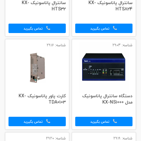
سانترال پاناسونیک KX-
سانترال پاناسونیک KX-
HTS32
HTS824
تماس بگیرید
تماس بگیرید
شناسه: 2903
شناسه: 2916
دستگاه سانترال پاناسونیک
کارت پاور پاناسونیک KX-
مدل KX-NS1000
TDA0103
تماس بگیرید
تماس بگیرید
شناسه: 2919
شناسه: 2920