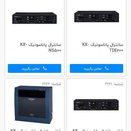
سانترال پاناسونیک KX-
سانترال پاناسونیک KX-
NS500
TDE200
تماس بگیرید
تماس بگیرید
شناسه: 2921
شناسه: 2922