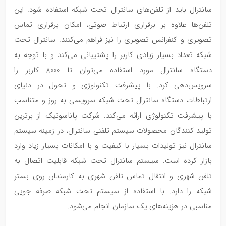
سانترال باید از تلفن‌های سانترال تحت شبکه استفاده شود. این
تلفن‌ها علاوه بر برقراری ارتباط صوتی، امکان برقراری تماس
تصویری و کنفرانس تصویری را نیز فراهم می‌کنند. سانترال تحت
شبکه تعداد بسیار زیادی کاربر را پشتیبانی می‌کند و با توجه به
دستگاه سانترال مورد استفاده می‌توان تا 8000 کاربر را
سرویس‌دهی کرد. با پیشرفت تکنولوژی و تحول در دنیای
ارتباطات دستگاه سانترال تحت شبکه سرویسی به روز و متناسب
با پیشرفت تکنولوژی ارائه می‌کند. شرکت پاناسونیک از برترین
تولید کنندگان محصولات سیستم تلفنی سانترال، در زمینه سیستم
سانترال نیز تولیدات بسیار با کیفیت و با امکانات بسیار زیاد وارد
بازار کرده است. سیستم سانترال تحت شبکه قابلیت اتصال به
تلفن شهری و انتقال تماس تلفن شهری به کارمندان روی بستر
شبکه را دارد. با استفاده از سیستم تحت شبکه صرفه جویی
مناسبی در هزینه‌های یک سازمان انجام می‌شود.