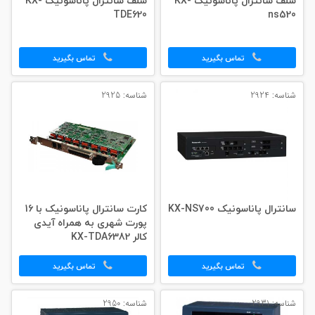
شلف سانترال پاناسونیک KX-
شلف سانترال پاناسونیک KX-
TDE620
ns520
تماس بگیرید
تماس بگیرید
شناسه: 2924
شناسه: 2925
سانترال پاناسونیک KX-NS700
کارت سانترال پاناسونیک با 16
پورت شهری به همراه آیدی
کالر KX-TDA6382
تماس بگیرید
تماس بگیرید
شناسه: 2931
شناسه: 2950