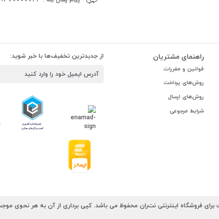
راهنمای مشتریان
از جدیدترین تخفیف‌ها با خبر شوید:
قوانین و مقررات
روش‌های پرداخت
روش‌های ارسال
شرایط مرجوعی
رای فروشگاه اینترنتی نت‌ران محفوظ می باشد. کپی برداری از آن به هر نحوی موجب