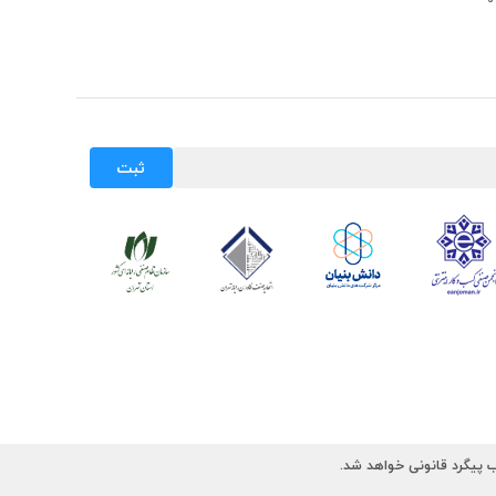
ثبت
 پیگرد قانونی خواهد شد.