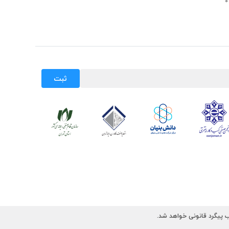
ثبت
 پیگرد قانونی خواهد شد.