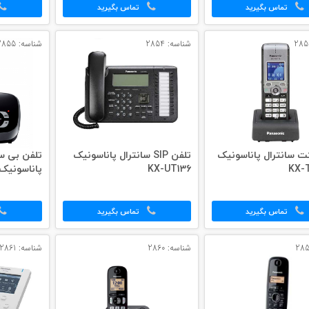
تماس بگیرید
تماس بگیرید
شناسه: 2854
شناسه: 2855
ت سانترال پاناسونیک
تلفن SIP سانترال پاناسونیک
تلفن بی س
KX-
KX-UT136
پاناسونیک X-TG6511
تماس بگیرید
تماس بگیرید
شناسه: 2860
شناسه: 2861