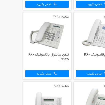
تماس بگیرید
تماس بگیرید
شناسه: 2838
تلفن SIP پاناسونیک KX-
تلفن سانترال پاناسونیک KX-
T7665
تماس بگیرید
تماس بگیرید
شناسه: 2845