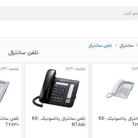
سانترال
تلفن سانترال
/
/
تلفن سانترال
شناسه: 2831
شناسه: 2832
تلفن سانترال پاناسونیک KX-
تلفن سانترال پاناسونیک KX-
T7730
NT551
T2