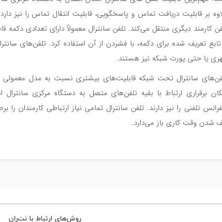
اوه بر قابلیت دریافت تماس و پاسخگویی، قابلیت انتقال تماس را نیز دار
فن کارمند دیگری منتقل می‌کند. تلفن سانترال معمولاً دارای تعدادی دکمه قاب
 تابع تعریف شده برای دکمه، با فشردن از آن استفاده کرد. تلفن‌های سانت
ری یا حتی پورت شبکه نیز هستند.
فن‌های سانترال تحت شبکه قابلیت‌های بیشتری نسبت به مدل معمولی این ت
کان برقراری ارتباط با بقیه تلفن‌های متصل به دستگاه مرکزی سانترال ا
فرانس تلفنی را نیز دارند. تلفن سانترال تمامی نیاز ارتباطی کارمندان را ب
ف شدن وقت کاری باز می‌دارد.
روش‌های ارتباط با نت‌ران