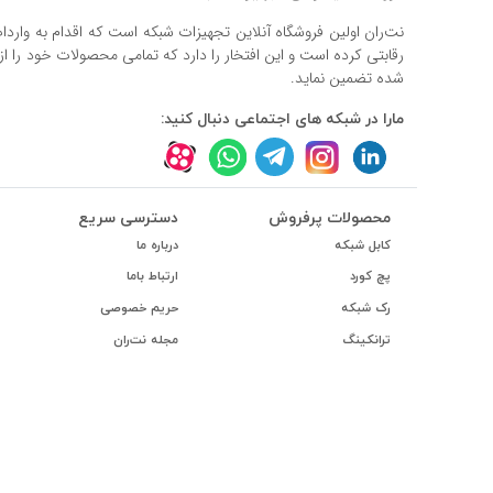
نت‌ران اولین فروشگاه آنلاین تجهیزات شبکه است که اقدام به وارد
رقابتی کرده است و این افتخار را دارد که تمامی محصولات خود را ا
شده تضمین نماید.
مارا در شبکه های اجتماعی دنبال کنید:
محصولات پرفروش
دسترسی سریع
کابل شبکه
درباره ما
پچ کورد
ارتباط باما
رک شبکه
حریم خصوصی
ترانکینگ
مجله نت‌ران