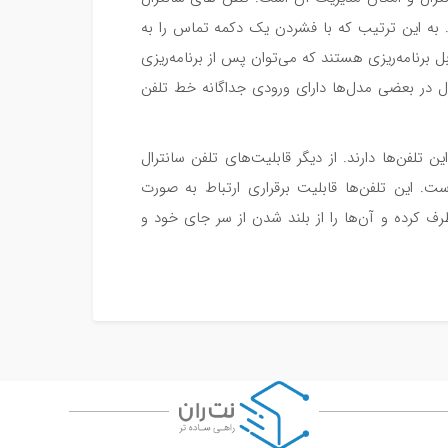
د. به این ترتیب که با فشردن یک دکمه تماس را به
ل برنامه‌ریزی هستند که می‌توان پس از برنامه‌ریزی
رال در بعضی مدل‌ها دارای ورودی جداگانه خط تلفن
لفن‌ها دارند. از دیگر قابلیت‌های تلفن سانترال
ست. این تلفن‌ها قابلیت برقراری ارتباط به صورت
رطرف کرده و آن‌ها را از بلند شدن از سر جای خود و