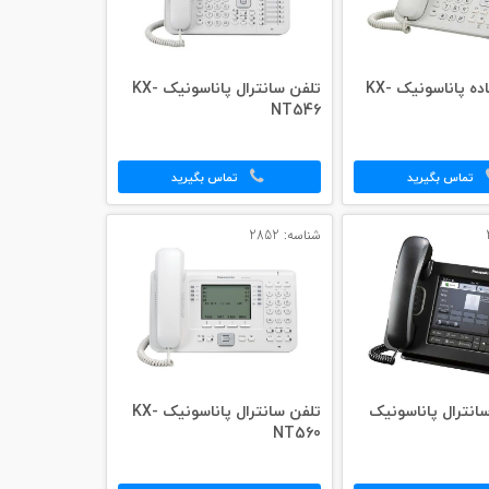
تلفن IP ساده پاناسونیک KX-
تلفن سانترال پاناسونیک KX-
NT546
تماس بگیرید
تماس بگیرید
شناسه: 2852
فن SIP سانترال پاناسونیک
تلفن سانترال پاناسونیک KX-
NT560