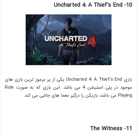
10- Uncharted 4: A Thief’s End
بازی Uncharted 4: A Thief’s End یکی از پر مرموز ترین بازی های
موجود در پلی استیشن 4 می باشد. این بازی که به صورت Role
Playing می باشد، بازیکن را درگیر معما های جالبی می کند.
11- The Witness