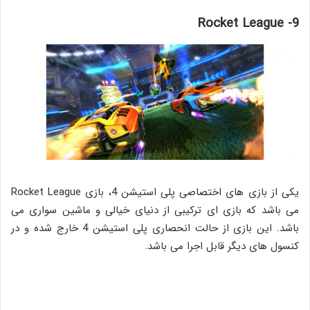
9- Rocket League
یکی از بازی های اختصاصی پلی استیشن 4، بازی Rocket League
می باشد که بازی ای ترکیبی از دنیای خیالی و ماشین سواری می
باشد. این بازی از حالت انحصاری پلی استیشن 4 خارج شده و در
کنسول های دیگر قابل اجرا می باشد.