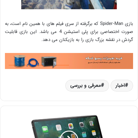
بازی Spider-Man که برگرفته از سری فیلم های با همین نام است، به
صورت اختصاصی برای پلی استیشن 4 می باشد. این بازی قابلیت
گردش در نقشه بزرگ بازی را به بازیکنان می دهد.
اخبار
معرفی و بررسی