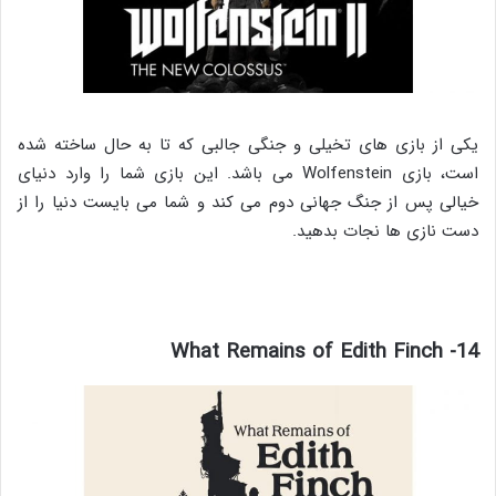
یکی از بازی های تخیلی و جنگی جالبی که تا به حال ساخته شده
است، بازی Wolfenstein می باشد. این بازی شما را وارد دنیای
خیالی پس از جنگ جهانی دوم می کند و شما می بایست دنیا را از
دست نازی ها نجات بدهید.
14- What Remains of Edith Finch