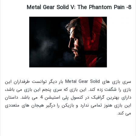
8- Metal Gear Solid V: The Phantom Pain
سری بازی های Metal Gear Solid بار دیگر توانست طرفداران این
بازی را شگفت زده کند. این بازی که سری پنجم این بازی می باشد،
دارای بهترین گرافیک در کنسول پلی استیشن 4 می باشد. داستان
این بازی هنوز تمامی ندارد و بازیکن را درگیر هیجان های متعددی
می کند.