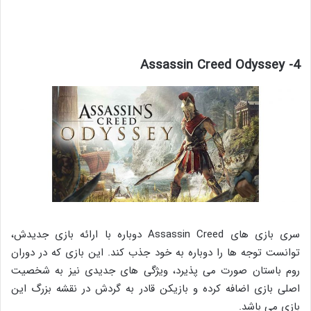
4- Assassin Creed Odyssey
سری بازی های Assassin Creed دوباره با ارائه بازی جدیدش،
توانست توجه ها را دوباره به خود جذب کند. این بازی که در دوران
روم باستان صورت می پذیرد، ویژگی های جدیدی نیز به شخصیت
اصلی بازی اضافه کرده و بازیکن قادر به گردش در نقشه بزرگ این
بازی می باشد.