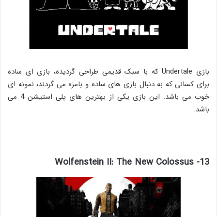
بازی Undertale که با سبک قدیمی طراحی گردیده، بازی ای ساده
برای کسانی که به دنبال بازی های ساده و بامزه می گردند، نمونه ای
خوب می باشد. این بازی یکی از بهترین های پلی استیشن 4 می
باشد.
13- Wolfenstein II: The New Colossus