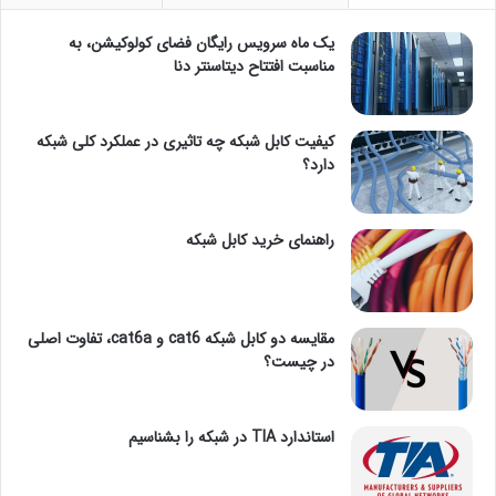
یک ماه سرویس رایگان فضای کولوکیشن، به
مناسبت افتتاح دیتاسنتر دنا
کیفیت کابل شبکه چه تاثیری در عملکرد کلی شبکه
دارد؟
راهنمای خرید کابل شبکه
مقایسه دو کابل شبکه cat6 و cat6a، تفاوت اصلی
در چیست؟
استاندارد TIA در شبکه را بشناسیم