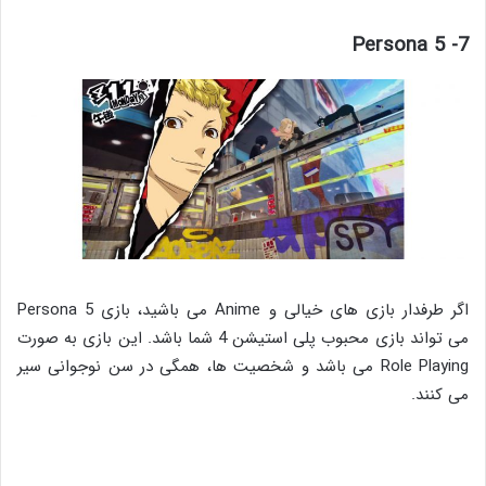
7- Persona 5
اگر طرفدار بازی های خیالی و Anime می باشید، بازی Persona 5
می تواند بازی محبوب پلی استیشن 4 شما باشد. این بازی به صورت
Role Playing می باشد و شخصیت ها، همگی در سن نوجوانی سیر
می کنند.