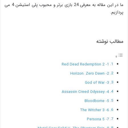
ما در این مقاله به معرفی 24 بازی برتر و محبوب پلی استیشن 4 می
پردازیم.
مطالب نوشته
1- Red Dead Redemption 2
2- Horizon: Zero Dawn
3- God of War
4- Assassin Creed Odyssey
5- Bloodborne
6- The Witcher 3
7- Persona 5