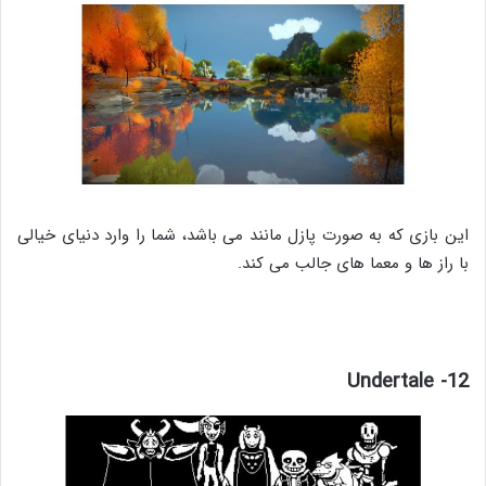
این بازی که به صورت پازل مانند می باشد، شما را وارد دنیای خیالی
با راز ها و معما های جالب می کند.
12- Undertale