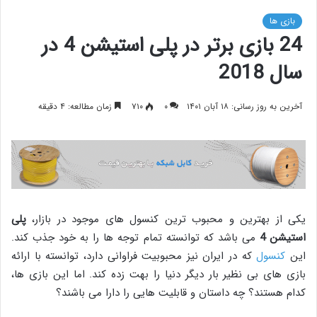
بازی ها
24 بازی برتر در پلی استیشن 4 در
سال 2018
آخرین به روز رسانی: ۱۸ آبان ۱۴۰۱
۰
۷۱۰
زمان مطالعه: ۴ دقیقه
یکی از بهترین و محبوب ترین کنسول های موجود در بازار،
پلی
استیشن 4
می باشد که توانسته تمام توجه ها را به خود جذب کند.
این
کنسول
که در ایران نیز محبوبیت فراوانی دارد، توانسته با ارائه
بازی های بی نظیر بار دیگر دنیا را بهت زده کند. اما این بازی ها،
کدام هستند؟ چه داستان و قابلیت هایی را دارا می باشند؟