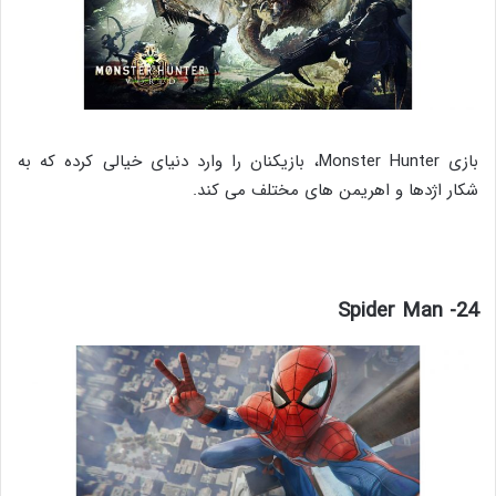
بازی Monster Hunter، بازیکنان را وارد دنیای خیالی کرده که به
شکار اژدها و اهریمن های مختلف می کند.
24- Spider Man