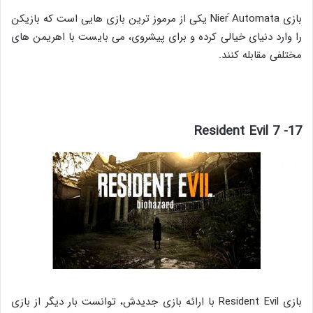
بازی Nier َAutomata یکی از مرموز ترین بازی هایی است که بازیکن
را وارد دنیای خیالی کرده و برای پیشروی، می بایست با اهریمن های
مختلفی مقابله کنند.
17- Resident Evil 7
بازی Resident Evil با ارائه بازی جدیدش، توانست بار دیگر از بازی