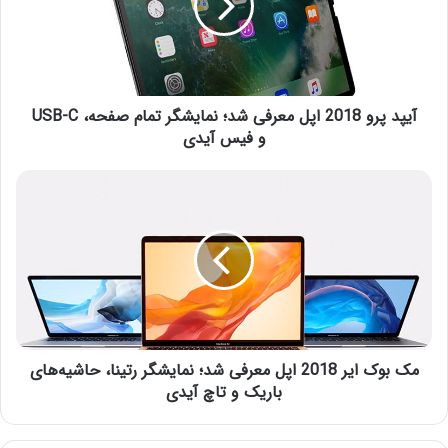
و فیس آیدی
مک بوک ایر 2018 اپل معرفی شد؛ نمایشگر رتینا، حاشیه‌های
باریک و تاچ آیدی