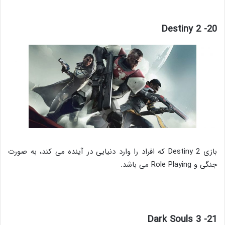
20- Destiny 2
بازی Destiny 2 که افراد را وارد دنیایی در آینده می کند، به صورت
جنگی و Role Playing می باشد.
21- Dark Souls 3