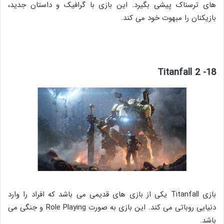
های ترسناک پیشی بگیرد. این بازی با گرافیک و داستان جدید،
بازیکنان را مبهوت خود می کند.
18- Titanfall 2
بازی Titanfall یکی از بازی های قدیمی می باشد که افراد را وارد
دنیایی روباتی می کند. این بازی به صورت Role Playing و جنگی می
باشد.