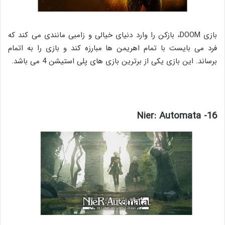
بازی DOOM، بازکن را وارد دنیای خیالی و زامبی مانندی می کند که
فرد می بایست با تمام اهریمن ها مبارزه کند و بازی را به اتمام
برساند. این بازی یکی از برترین بازی های پلی استیشن 4 می باشد.
16- Nier: Automata