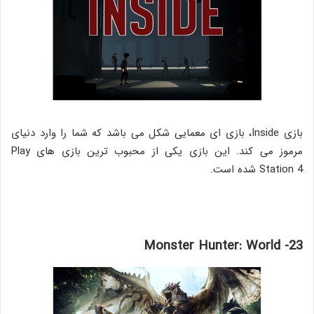
بازی Inside، بازی ای معمایی شکل می باشد که شما را وارد دنیای
مرموز می کند. این بازی یکی از محبوب ترین بازی های Play
Station 4 شده است.
23- Monster Hunter: World