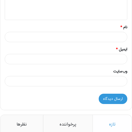
ا
ه
*
نام
*
ایمیل
*
وب‌سایت
تازه
پرخواننده
نظرها