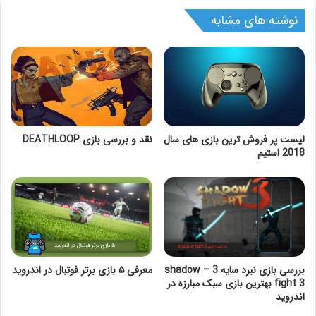
نوشته های مشابه
لیست پر فروش ترین بازی های سال
نقد و بررسی بازی DEATHLOOP
2018 استیم
بررسی بازی نبرد سایه 3 – shadow
معرفی ۵ بازی برتر فوتبال در اندروید
fight 3 بهترین بازی سبک مبارزه در
اندروید