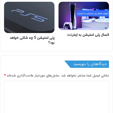
اتصال پلی استیشن به اینترنت
پلی استیشن 5 چه شکلی خواهد
بود؟
دیدگاهتان را بنویسید
نشانی ایمیل شما منتشر نخواهد شد.
بخش‌های موردنیاز علامت‌گذاری شده‌اند
*
د
ی
د
گ