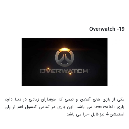
19- Overwatch
یکی از بازی های آنلاین و تیمی که طرفداران زیادی در دنیا دارد،
بازی overwatch می باشد. این بازی در تمامی کنسول اعم از پلی
استیشن 4 نیز قابل اجرا می باشد.