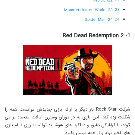
22- INSIDE
23- Monster Hunter: World
24- Spider Man
1- Red Dead Redemption 2
شرکت Rock Star بار دیگر با ارائه بازی جدیدش توانست همه را
شگفت زده کند. این بازی به در دوران وسترن ایالات متحده بر می
گردد، با گرافیکی دقیق و عملکرد های هوشمند توانسته روی تمام بازی
های اخیر بزند و از همه پیشی بگیرد.