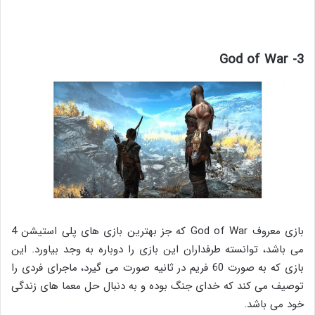
3- God of War
بازی معروف God of War که جز بهترین بازی های پلی استیشن 4
می باشد، توانسته طرفداران این بازی را دوباره به وجد بیاورد. این
بازی که به صورت 60 فریم در ثانیه صورت می گیرد، ماجرای فردی را
توصیف می کند که خدای جنگ بوده و به دنبال حل معما های زندگی
خود می باشد.