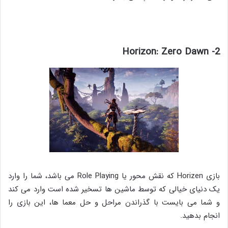
2- Horizon: Zero Dawn
بازی Horizen که نقش محور یا Role Playing می باشد، شما را وارد
یک دنیای خیالی که توسط ماشین ها تسخیر شده است وارد می کند
و شما می بایست با گذراندن مراحل و حل معما ها، این بازی را
انجام بدهید.