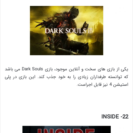
یکی از بازی های سخت و آنلاین موجود، بازی Dark Souls می باشد
که توانسته طرفداران زیادی را به خود جذب کند. این بازی در پلی
استیشن 4 نیز قابل اجراست.
22- INSIDE