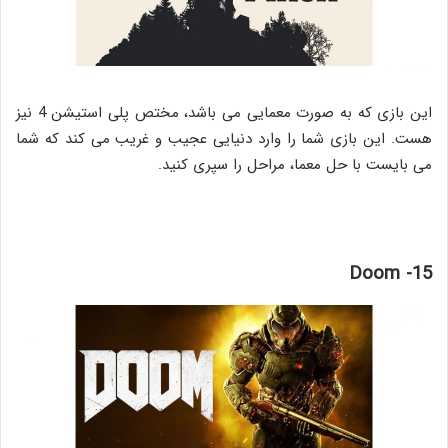
این بازی که به صورت معمایی می باشد، مختص پلی استیشن 4 نیز
هست. این بازی شما را وارد دنیایی عجیب و غریب می کند که شما
می بایست با حل معما، مراحل را سپری کنید.
15- Doom