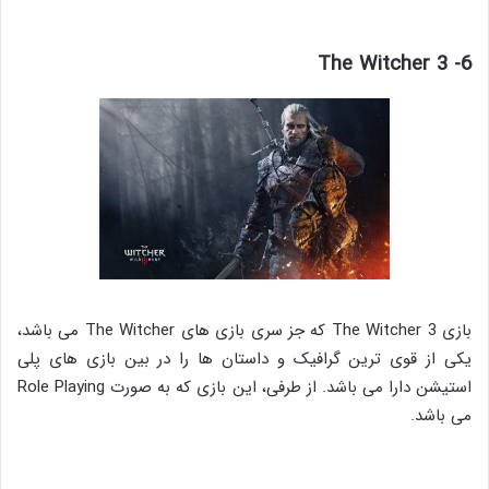
6- The Witcher 3
بازی The Witcher 3 که جز سری بازی های The Witcher می باشد،
یکی از قوی ترین گرافیک و داستان ها را در بین بازی های پلی
استیشن دارا می باشد. از طرفی، این بازی که به صورت Role Playing
می باشد.