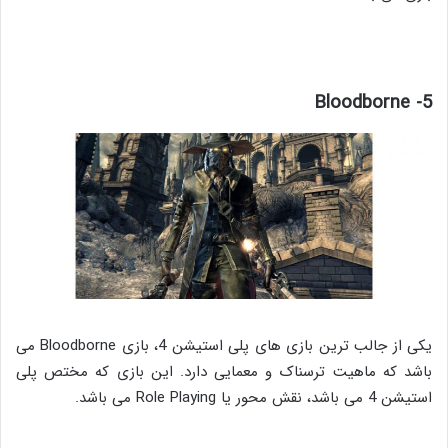
5- Bloodborne
یکی از جالب ترین بازی های پلی استیشن 4، بازی Bloodborne می
باشد که ماهیت ترسناک و معمایی دارد. این بازی که مختص پلی
استیشن 4 می باشد، نقش محور یا Role Playing می باشد.