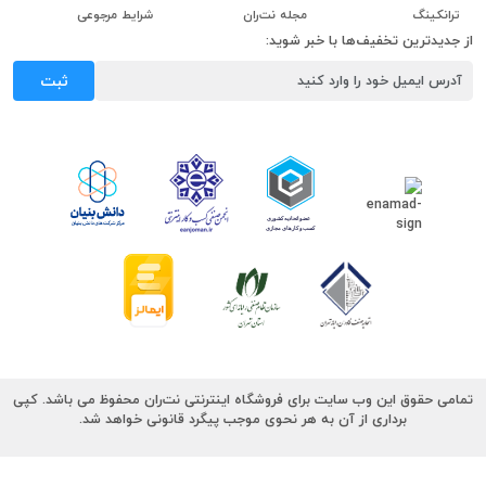
ترانکینگ
مجله نت‌ران
شرایط مرجوعی
از جدیدترین تخفیف‌ها با خبر شوید:
ثبت
تمامی حقوق این وب سایت برای فروشگاه اینترنتی نت‌ران محفوظ می باشد. کپی
برداری از آن به هر نحوی موجب پیگرد قانونی خواهد شد.