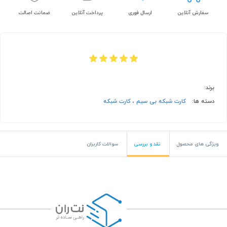
سفارش آنلاین
ارسال فوری
پرداخت آنلاین
ضمانت اصالت
برند:
دسته ها:
کارت شبکه بی سیم
،
کارت شبکه
ویژگی های محصول
نقد و بررسی
سوالات کاربران