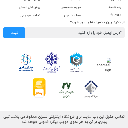
رک شبکه
حریم خصوصی
روش‌های ارسال
ترانکینگ
مجله نت‌ران
شرایط مرجوعی
از جدیدترین تخفیف‌ها با خبر شوید:
ثبت
تمامی حقوق این وب سایت برای فروشگاه اینترنتی نت‌ران محفوظ می باشد. کپی
برداری از آن به هر نحوی موجب پیگرد قانونی خواهد شد.