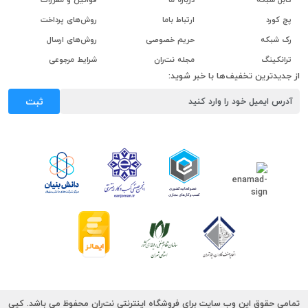
پچ کورد
ارتباط باما
روش‌های پرداخت
رک شبکه
حریم خصوصی
روش‌های ارسال
ترانکینگ
مجله نت‌ران
شرایط مرجوعی
از جدیدترین تخفیف‌ها با خبر شوید:
ثبت
تمامی حقوق این وب سایت برای فروشگاه اینترنتی نت‌ران محفوظ می باشد. کپی