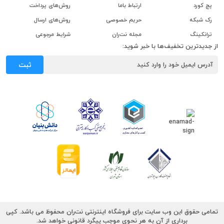
پچ کورد
ارتباط باما
روش‌های پرداخت
رک شبکه
حریم خصوصی
روش‌های ارسال
ترانکینگ
مجله نت‌ران
شرایط مرجوعی
از جدیدترین تخفیف‌ها با خبر شوید:
ثبت
تمامی حقوق این وب سایت برای فروشگاه اینترنتی نت‌ران محفوظ می باشد. کپی
برداری از آن به هر نحوی موجب پیگرد قانونی خواهد شد.