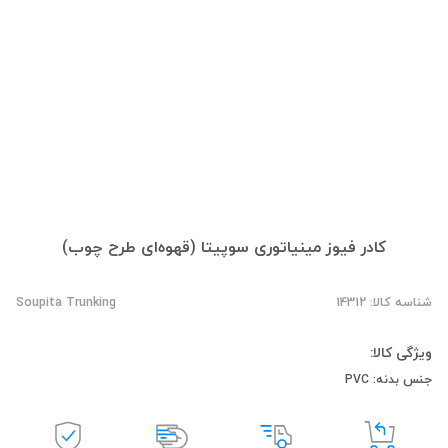
کادر فیوز مینیاتوری سوپیتا (قهوه‌ای طرح چوب)
شناسه کالا: 14312
Soupita Trunking
ویژگی کالا:
جنس بدنه: PVC