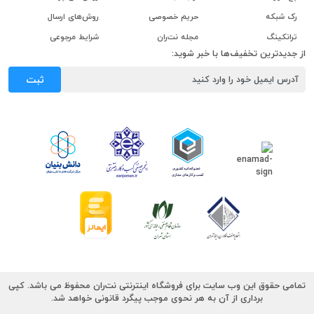
رک شبکه
حریم خصوصی
روش‌های ارسال
ترانکینگ
مجله نت‌ران
شرایط مرجوعی
از جدیدترین تخفیف‌ها با خبر شوید:
ثبت
تمامی حقوق این وب سایت برای فروشگاه اینترنتی نت‌ران محفوظ می باشد. کپی
برداری از آن به هر نحوی موجب پیگرد قانونی خواهد شد.