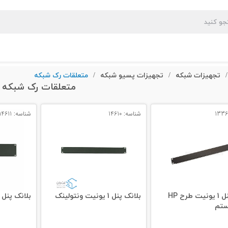
تجهیزات شبکه
تجهیزات پسیو شبکه
متعلقات رک شبکه
/
/
/
متعلقات رک شبکه
شناسه: 14610
شناسه: 14611
بلانک پنل 1 یونیت طرح HP
بلانک پنل 1 یونیت ونتولینک
بلانک پنل 2 یونیت ونتولینک
ستم