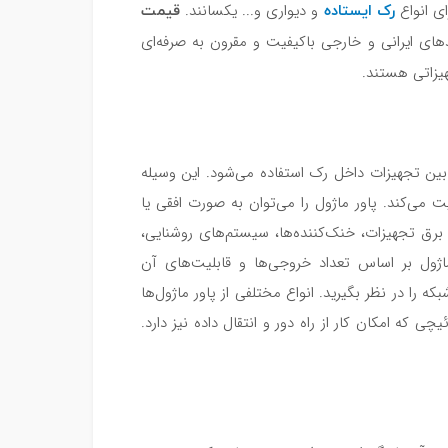
رک ایستاده
قیمت
ای انواع
و دیواری و... یکسانند.
ندهای ایرانی و خارجی باکیفیت و مقرون به صرفه‌ای
زاتی هستند.
رق بین تجهیزات داخل رک استفاده می‌شود. این وسیله
می‌کند. پاور ماژول را می‌توان به صورت افقی یا
برق تجهیزات، خنک‌کننده‌ها، سیستم‌های روشنایی،
اژول بر اساس تعداد خروجی‌ها و قابلیت‌های آن
ا در نظر بگیرید. انواع مختلفی از پاور ماژول‌ها
 که امکان کار از راه دور و انتقال داده نیز دارد.