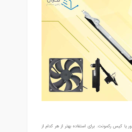
ر یا کیس رکمونت. برای استفاده بهتر از هر کدام از