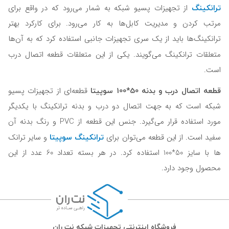
ترانکینگ
از تجهیزات پسیو شبکه به شمار می‌رود که در واقع برای
مرتب کردن و مدیریت کابل‌ها به کار می‌رود. برای کارکرد بهتر
ترانکینگ‌ها باید از یک سری تجهیزات جانبی استفاده کرد که به آن‌ها
متعلقات
ترانکینگ می‌گویند. یکی از این متعلقات قطعه اتصال درب
است.
قطعه اتصال درب و بدنه 50*100 سوپیتا
قطعه‌ای از تجهیزات پسیو
شبکه است که به جهت اتصال دو درب و بدنه ترانکینگ با یکدیگر
مورد استفاده قرار می‌گیرد. جنس این قطعه از PVC و رنگ بدنه آن
ترانکینگ سوپیتا
سفید است. از این قطعه می‌توان برای
و سایر ترانک
ها با سایز 50*100 استفاده کرد. در هر بسته تعداد 60 عدد از این
محصول وجود دارد.
فروشگاه اینترنتی تجهیزات شبکه نت ران