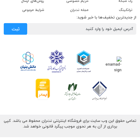
رک شبکه
حریم خصوصی
روش‌های ارسال
ترانکینگ
مجله نت‌ران
شرایط مرجوعی
از جدیدترین تخفیف‌ها با خبر شوید:
ثبت
تمامی حقوق این وب سایت برای فروشگاه اینترنتی نت‌ران محفوظ می باشد. کپی
برداری از آن به هر نحوی موجب پیگرد قانونی خواهد شد.