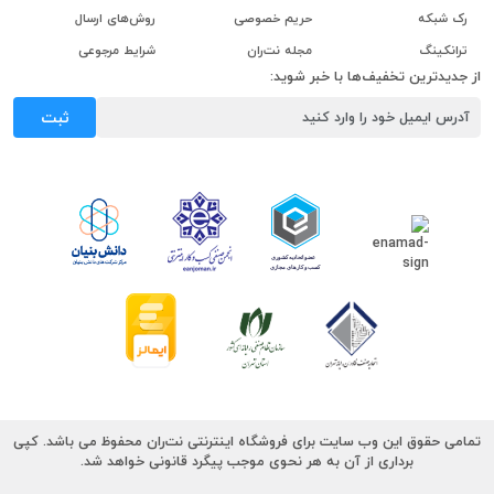
رک شبکه
حریم خصوصی
روش‌های ارسال
ترانکینگ
مجله نت‌ران
شرایط مرجوعی
از جدیدترین تخفیف‌ها با خبر شوید:
ثبت
تمامی حقوق این وب سایت برای فروشگاه اینترنتی نت‌ران محفوظ می باشد. کپی
برداری از آن به هر نحوی موجب پیگرد قانونی خواهد شد.