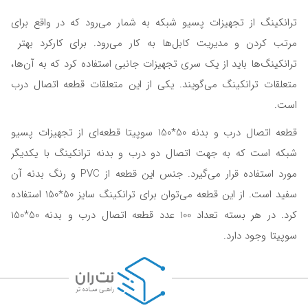
ترانکینگ از تجهیزات پسیو شبکه به شمار می‌رود که در واقع برای
مرتب کردن و مدیریت کابل‌ها به کار می‌رود. برای کارکرد بهتر
ترانکینگ‌ها باید از یک سری تجهیزات جانبی استفاده کرد که به آن‌ها،
متعلقات ترانکینگ می‌گویند. یکی از این متعلقات قطعه اتصال درب
است.
قطعه اتصال درب و بدنه 50*150 سوپیتا قطعه‌ای از تجهیزات پسیو
شبکه است که به جهت اتصال دو درب و بدنه ترانکینگ با یکدیگر
مورد استفاده قرار می‌گیرد. جنس این قطعه از PVC و رنگ بدنه آن
سفید است. از این قطعه می‌توان برای ترانکینگ سایز 50*150 استفاده
کرد. در هر بسته تعداد 100 عدد قطعه اتصال درب و بدنه 50*150
سوپیتا وجود دارد.