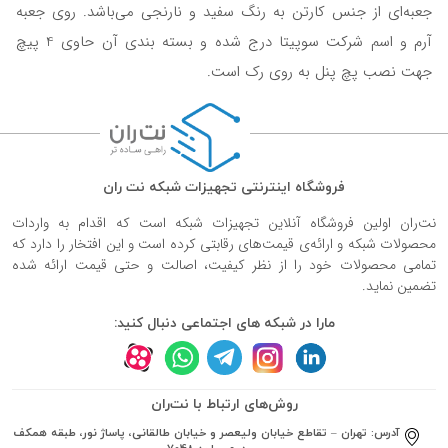
جعبه‌ای از جنس کارتن به رنگ سفید و نارنجی می‌باشد. روی جعبه
آرم و اسم شرکت سوپیتا درج شده و بسته بندی آن حاوی 4 پیچ
جهت نصب پچ پنل به روی رک است.
فروشگاه اینترنتی تجهیزات شبکه نت ران
نت‌ران اولین فروشگاه آنلاین تجهیزات شبکه است که اقدام به واردات
محصولات شبکه و ارائه‌ی قیمت‌های رقابتی کرده است و این افتخار را دارد که
تمامی محصولات خود را از نظر کیفیت، اصالت و حتی قیمت ارائه شده
تضمین نماید.
مارا در شبکه های اجتماعی دنبال کنید:
روش‌های ارتباط با نت‌ران
آدرس:
تهران – تقاطع خیابان ولیعصر و خیابان طالقانی، پاساژ نور، طبقه همکف