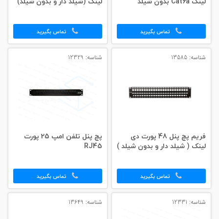
لینک Cat6a بدون شیلد
لینک (شیلد دار و بدون شیلد)
تماس بگیرید
تماس بگیرید
شناسه: 13585
شناسه: 12329
فریم پچ پنل 48 پورت دی
پچ پنل تلفن امپ 25 پورت
لینک ( شیلد دار و بدون شیلد )
RJ45
تماس بگیرید
تماس بگیرید
شناسه: 12331
شناسه: 13649