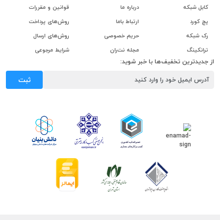
کابل شبکه
درباره ما
قوانین و مقررات
پچ کورد
ارتباط باما
روش‌های پرداخت
رک شبکه
حریم خصوصی
روش‌های ارسال
ترانکینگ
مجله نت‌ران
شرایط مرجوعی
از جدیدترین تخفیف‌ها با خبر شوید:
ثبت