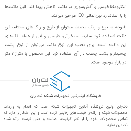
الکترومغناطیسی و آتش‌سوزی در داکت کاهش پیدا کند. البرز داکت‌ها
را با استاندارد بین‌المللی IEC طراحی می‌کند.
باتوجه به نوع و رنگ محیط، میتوان از طرح و رنگ‌های مختلف این
داکت استفاده کرد؛ سفید، استخوانی، طوسی و آبی از جمله رنگ‌های
این داکت است. برای نصب این نوع داکت می‌توان از نوع پشت
چسبدار و پشت چسب دار آن استفاده کرد. این محصول با متراژ 2 متر
در بازار موجود است.
فروشگاه اینترنتی تجهیزات شبکه نت ران
نت‌ران اولین فروشگاه آنلاین تجهیزات شبکه است که اقدام به واردات
محصولات شبکه و ارائه‌ی قیمت‌های رقابتی کرده است و این افتخار را دارد که
تمامی محصولات خود را از نظر کیفیت، اصالت و حتی قیمت ارائه شده
تضمین نماید.