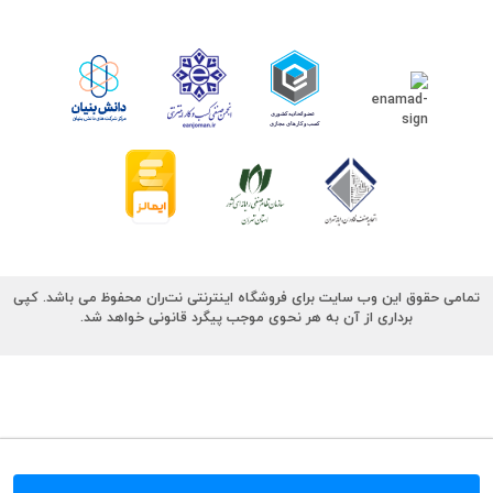
تمامی حقوق این وب سایت برای فروشگاه اینترنتی نت‌ران محفوظ می باشد. کپی
برداری از آن به هر نحوی موجب پیگرد قانونی خواهد شد.