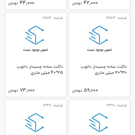
44,000
42,000
تومان
تومان
شناسه: 14593
شناسه: 14594
داکت ساده چسبدار دانوب
داکت ساده چسبدار دانوب
30*30 میلی‌ متری
25*40 میلی‌ متری
73,000
59,000
تومان
تومان
شناسه: 14390
شناسه: 14391