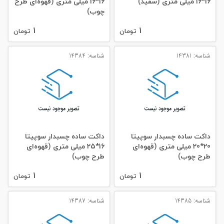
16*16 میلی‌ متری (سفید)
16*16 میلی‌ متری (قهوه‌ای طرح
چوب)
1
1
تومان
تومان
شناسه: 14381
شناسه: 14384
داکت ساده چسبدار سوپیتا
داکت ساده چسبدار سوپیتا
20*20 میلی‌ متری (قهوه‌ای
16*25 میلی‌ متری (قهوه‌ای
طرح چوب)
طرح چوب)
1
1
تومان
تومان
شناسه: 14385
شناسه: 14387