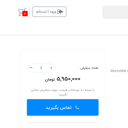
ورود | ثبت‌نام
0
-
+
تعداد سفارش :
Ventolink
5,950,000
تومان
با توجه به نوسانات قیمت، جهت سفارش تماس
بگیرید.
تماس بگیرید