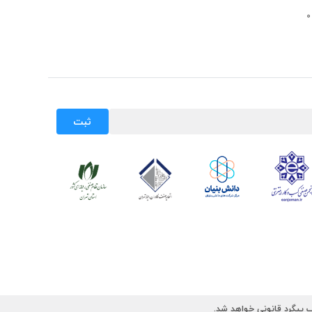
ثبت
 پیگرد قانونی خواهد شد.