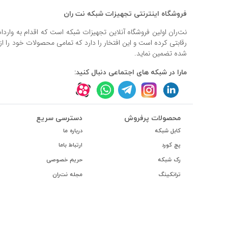
فروشگاه اینترنتی تجهیزات شبکه نت ران
نت‌ران اولین فروشگاه آنلاین تجهیزات شبکه است که اقدام به وارد
رقابتی کرده است و این افتخار را دارد که تمامی محصولات خود را ا
شده تضمین نماید.
مارا در شبکه های اجتماعی دنبال کنید:
محصولات پرفروش
دسترسی سریع
کابل شبکه
درباره ما
پچ کورد
ارتباط باما
رک شبکه
حریم خصوصی
ترانکینگ
مجله نت‌ران