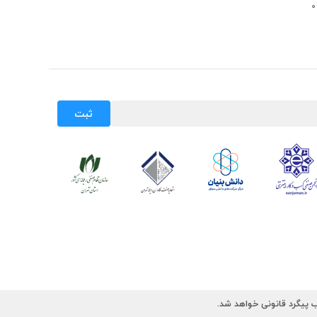
ثبت
 پیگرد قانونی خواهد شد.