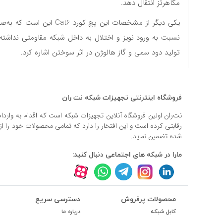
مگاهرتز انتقال دهد.
#داکت
#داکت ساده
تولید دود سمی و گاز هالوژن در اثر سوختن اشاره کرد.
فروشگاه اینترنتی تجهیزات شبکه نت ران
نت‌ران اولین فروشگاه آنلاین تجهیزات شبکه است که اقدام به وارد
رقابتی کرده است و این افتخار را دارد که تمامی محصولات خود را ا
شده تضمین نماید.
مارا در شبکه های اجتماعی دنبال کنید:
محصولات پرفروش
دسترسی سریع
کابل شبکه
درباره ما