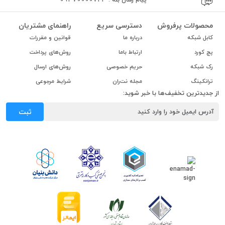
محصولات پرفروش
دسترسی سریع
راهنمای مشتریان
کابل شبکه
درباره ما
قوانین و مقررات
پچ کورد
ارتباط باما
روش‌های پرداخت
رک شبکه
حریم خصوصی
روش‌های ارسال
ترانکینگ
مجله نت‌ران
شرایط مرجوعی
از جدیدترین تخفیف‌ها با خبر شوید:
ثبت