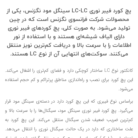
پچ کورد فیبر نوری LC-LC سینگل مود نگزنس
، یکی از
محصولات شرکت فرانسوی نگزنس است که در چین
تولید می‌شود. به صورت کلی، پچ کوردهای فیبر نوری
دارای الیاف شیشه‌ای هستند و با استفاده از نور
اطلاعات را با سرعت بالا و دریافت کم‌ترین نویز منتقل
می‌کنند. سوکت‌های انتهایی آن از نوع LC هستند.
کانکتور نوع LC ساختار کوچکی دارد و فضای کم‌تری را اشغال می‌کند.
این پچ کورد برای نصب و راه‌اندازی مناطق پرتراکم و کم حجم استفاده
می‌شود.
براساس نوع فیبری که این پچ کورد دارد در دسته‌ی سینگل مود قرار
می‌گیرد. پچ کورد فیبر نوری سینگل مود، سیگنال‌ها را با سرعت بالا و
کم‌ترین ضریب ضعیف شدن سیگنال منتقل می‌کند. این پچ کورد به
علت ساختاری که دارد در یک حالت سیگنال نوری را انتقال می‌دهد.