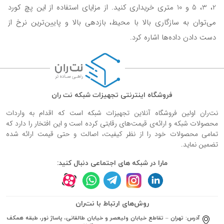
2، 3، 5 و 10 متری خریداری کنید. از مزایای استفاده از این پچ کورد
می‌توان به سازگاری بالا با محیط، بازدهی بالا و پایین‌ترین نرخ از
دست دادن داده‌ها اشاره کرد.
فروشگاه اینترنتی تجهیزات شبکه نت ران
نت‌ران اولین فروشگاه آنلاین تجهیزات شبکه است که اقدام به واردات
محصولات شبکه و ارائه‌ی قیمت‌های رقابتی کرده است و این افتخار را دارد که
تمامی محصولات خود را از نظر کیفیت، اصالت و حتی قیمت ارائه شده
تضمین نماید.
مارا در شبکه های اجتماعی دنبال کنید:
روش‌های ارتباط با نت‌ران
آدرس:
تهران – تقاطع خیابان ولیعصر و خیابان طالقانی، پاساژ نور، طبقه همکف