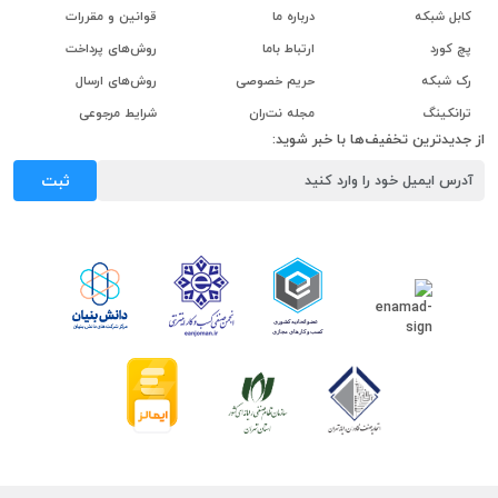
کابل شبکه
درباره ما
قوانین و مقررات
پچ کورد
ارتباط باما
روش‌های پرداخت
رک شبکه
حریم خصوصی
روش‌های ارسال
ترانکینگ
مجله نت‌ران
شرایط مرجوعی
از جدیدترین تخفیف‌ها با خبر شوید:
ثبت