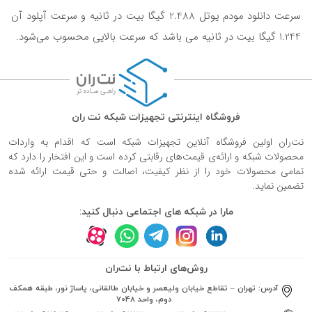
سرعت دانلود مودم یوتل 2.488 گیگا بیت در ثانیه و سرعت آپلود آن
1.244 گیگا بیت در ثانیه می باشد که سرعت بالایی محسوب می‎‌شود.
فروشگاه اینترنتی تجهیزات شبکه نت ران
نت‌ران اولین فروشگاه آنلاین تجهیزات شبکه است که اقدام به واردات
محصولات شبکه و ارائه‌ی قیمت‌های رقابتی کرده است و این افتخار را دارد که
تمامی محصولات خود را از نظر کیفیت، اصالت و حتی قیمت ارائه شده
تضمین نماید.
مارا در شبکه های اجتماعی دنبال کنید:
روش‌های ارتباط با نت‌ران
آدرس:
تهران – تقاطع خیابان ولیعصر و خیابان طالقانی، پاساژ نور، طبقه همکف
دوم، واحد 7048