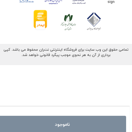
تمامی حقوق این وب سایت برای فروشگاه اینترنتی نت‌ران محفوظ می باشد. کپی
برداری از آن به هر نحوی موجب پیگرد قانونی خواهد شد.
ناموجود