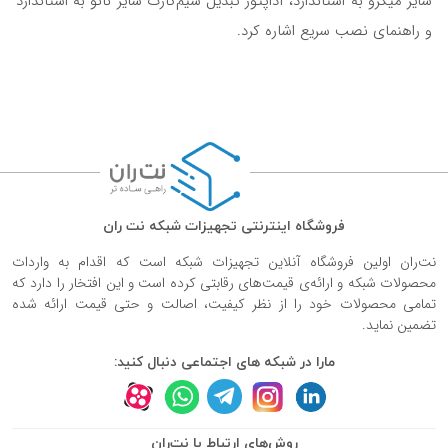
سایز میکرو به استاندارد، آداپتور تبدیل سیم‌کارت سایز نانو به استاندارد
و راهنمای نصب سریع اشاره کرد.
فروشگاه اینترنتی تجهیزات شبکه نت ران
نت‌ران اولین فروشگاه آنلاین تجهیزات شبکه است که اقدام به واردات
محصولات شبکه و ارائه‌ی قیمت‌های رقابتی کرده است و این افتخار را دارد که
تمامی محصولات خود را از نظر کیفیت، اصالت و حتی قیمت ارائه شده
تضمین نماید.
مارا در شبکه های اجتماعی دنبال کنید:
روش‌های ارتباط با نت‌ران