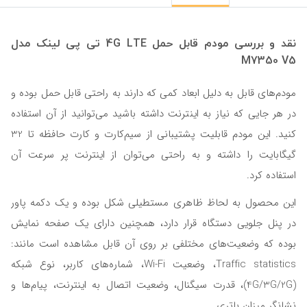
نقد و بررسی مودم قابل حمل 4G LTE تی پی لینک مدل
M7350 V5
مودم‌های قابل به دلیل ابعاد کمی که دارند به راحتی قابل حمل بوده و
در هر جایی که نیاز به اینترنت داشته باشید می‌توانید از آن استفاده
کنید. این مودم قابلیت پشتیبانی از سیم‌کارت و کارت حافظه تا 32
گیگابایت را داشته و به راحتی می‌توان از اینترنت پر سرعت آن
استفاده کرد.
این محصول به لحاظ ظاهری مستطیلی شکل بوده و یک دکمه پاور
در پنل جلویی دستگاه قرار دارد، همچنین دارای یک صفحه نمایش
بوده که وضعیت‌های مختلفی بر روی آن قابل مشاهده است مانند:
Traffic statistics، وضعیت Wi-Fi، شماره‌های کاربر، نوع شبکه
(4G/3G/2G)، قدرت سیگنال، وضعیت اتصال به اینترنت، پیام‌ها و
نشانگر میزان باتری