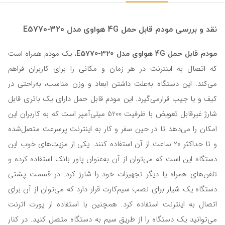
نقد و بررسی مودم قابل حمل 4G هواوی مدل E5770-320
مودم قابل حمل 4G هواوی مدل E5770-320
، یک مودم همراه است
که اتصال به اینترنت در هر زمان و مکانی را برای کاربران فراهم
می‌کند. این دستگاه به‌علت داشتن ابعاد و وزن مناسب، به‌راحتی در
کیف و یا جیب قرارمی‌گیرد. این مودم قابل حمل دارای یک باتری قابل
شارژ غیرقابل تعویض با ظرفیت 5200 میلی‌آمپر است که به کاربران این
امکان را می‌دهد تا در حین سفر و کار به اینترنت پرسرعت متصل‌شده
و تا حداکثر 20 ساعت از آن استفاده کنند. یکی از مزیت‌های خوب این
دستگاه این است که می‌توان از آن به‌عنوان پاور بانک استفاده کرده و
تلفن‌های همراه یا دیگر تجهیزات خود را شارژ کرد. در قسمت پشتی
دستگاه یک شیار برای نصب سیم‌کارت قرار دارد که می‌توان از آن برای
اتصال به اینترنت استفاده کرد. همچنین با استفاده از پورت اترنت
می‌توانید یک دستگاه را از طریق سیم به دستگاه متصل کنید. در کنار