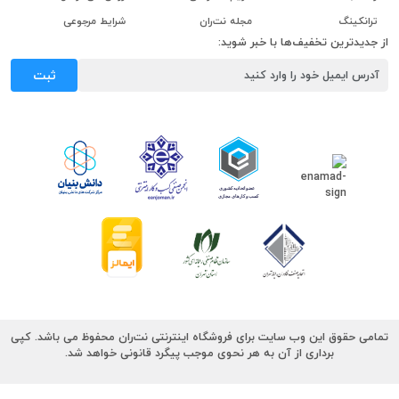
ترانکینگ
مجله نت‌ران
شرایط مرجوعی
از جدیدترین تخفیف‌ها با خبر شوید:
ثبت
تمامی حقوق این وب سایت برای فروشگاه اینترنتی نت‌ران محفوظ می باشد. کپی
برداری از آن به هر نحوی موجب پیگرد قانونی خواهد شد.