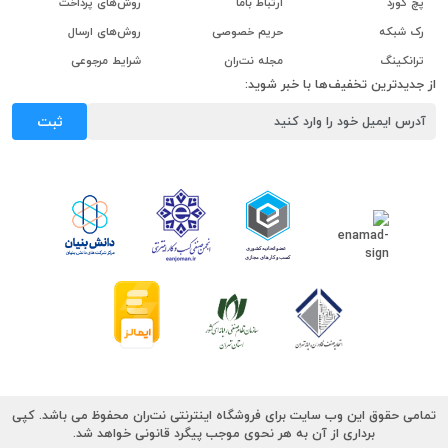
پچ کورد
ارتباط باما
روش‌های پرداخت
رک شبکه
حریم خصوصی
روش‌های ارسال
ترانکینگ
مجله نت‌ران
شرایط مرجوعی
از جدیدترین تخفیف‌ها با خبر شوید:
ثبت
تمامی حقوق این وب سایت برای فروشگاه اینترنتی نت‌ران محفوظ می باشد. کپی
برداری از آن به هر نحوی موجب پیگرد قانونی خواهد شد.