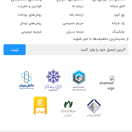
کابل شبکه
درباره ما
قوانین و مقررات
پچ کورد
ارتباط باما
روش‌های پرداخت
رک شبکه
حریم خصوصی
روش‌های ارسال
ترانکینگ
مجله نت‌ران
شرایط مرجوعی
از جدیدترین تخفیف‌ها با خبر شوید:
ثبت