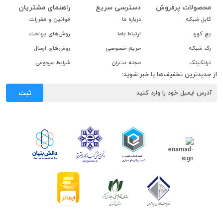
محصولات پرفروش
دسترسی سریع
راهنمای مشتریان
کابل شبکه
درباره ما
قوانین و مقررات
پچ کورد
ارتباط باما
روش‌های پرداخت
رک شبکه
حریم خصوصی
روش‌های ارسال
ترانکینگ
مجله نت‌ران
شرایط مرجوعی
از جدیدترین تخفیف‌ها با خبر شوید:
ثبت