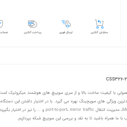
سفارش آنلاین
ارسال فوری
پرداخت آنلاین
ضمانت 
دترین ویژگی های سویچینگ بهره می گیرد. با در اختیار داشتن این دستگاه،
دارید، به علاوه می توانید سایر ویژگی ها نظیر اعمال filter