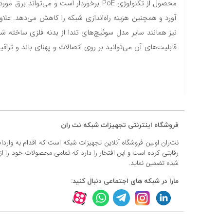
محصول از تکنولوژی PoE برخوردار است و م
#داکت
#داکت ساده
قابلیت‌های آن می‌توانید بر روی اتصالات و پهنای باند و ترا
فروشگاه اینترنتی تجهیزات شبکه نت ران
نت‌ران اولین فروشگاه آنلاین تجهیزات شبکه است که اقدام به وارد
رقابتی کرده است و این افتخار را دارد که تمامی محصولات خود را ا
شده تضمین نماید.
مارا در شبکه های اجتماعی دنبال کنید: