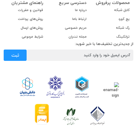
محصولات پرفروش
دسترسی سریع
راهنمای مشتریان
کابل شبکه
درباره ما
قوانین و مقررات
پچ کورد
ارتباط باما
روش‌های پرداخت
رک شبکه
حریم خصوصی
روش‌های ارسال
ترانکینگ
مجله نت‌ران
شرایط مرجوعی
از جدیدترین تخفیف‌ها با خبر شوید:
ثبت