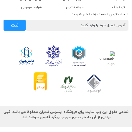
ترانکینگ
مجله نت‌ران
شرایط مرجوعی
از جدیدترین تخفیف‌ها با خبر شوید:
ثبت
تمامی حقوق این وب سایت برای فروشگاه اینترنتی نت‌ران محفوظ می باشد. کپی
برداری از آن به هر نحوی موجب پیگرد قانونی خواهد شد.